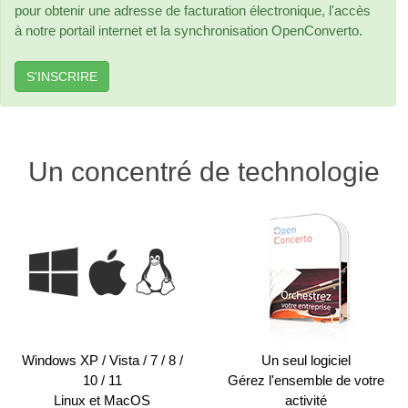
pour obtenir une adresse de facturation électronique, l'accès
à notre portail internet et la synchronisation OpenConverto.
S'INSCRIRE
Un concentré de technologie
Windows XP / Vista / 7 / 8 /
Un seul logiciel
10 / 11
Gérez l'ensemble de votre
Linux et MacOS
activité