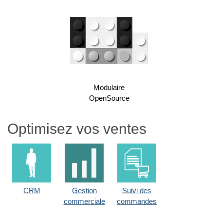
Modulaire
OpenSource
Optimisez vos ventes
CRM
Gestion
Suivi des
commerciale
commandes