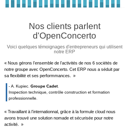
Nos clients parlent
d'OpenConcerto
Voici quelques témoignages d'entrepreneurs qui utilisent
notre ERP
« Nous gérons l'ensemble de l'activités de nos 6 sociétés de
notre groupe avec OpenConcerto. Cet ERP nous a séduit par
sa flexibilité et ses performmances. »
- A. Kupiec.
Groupe Cadet
.
Inspection technique, contrôle construction et formation
professionnelle.
« Travaillant à l'internationnal, grâce à la formule cloud nous
avons trouvé une solution nomade et sécurisée pour notre
activité. »