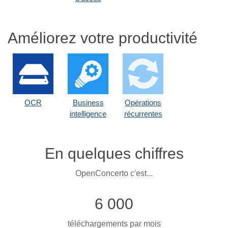
Améliorez votre productivité
OCR
Business
Opérations
intelligence
récurrentes
En quelques chiffres
OpenConcerto c'est...
6 000
téléchargements par mois