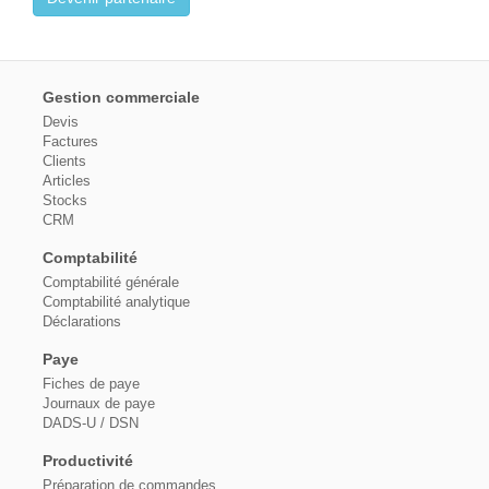
Gestion commerciale
Devis
Factures
Clients
Articles
Stocks
CRM
Comptabilité
Comptabilité générale
Comptabilité analytique
Déclarations
Paye
Fiches de paye
Journaux de paye
DADS-U / DSN
Productivité
Préparation de commandes