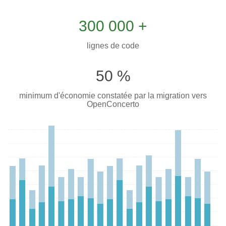
300 000 +
lignes de code
50 %
minimum d'économie constatée par la migration vers
OpenConcerto