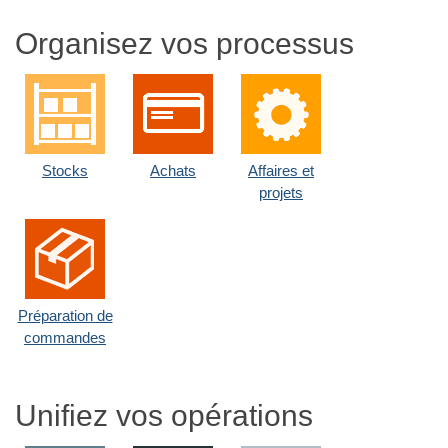
Organisez vos processus
Stocks
Achats
Affaires et
projets
Préparation de
commandes
Unifiez vos opérations