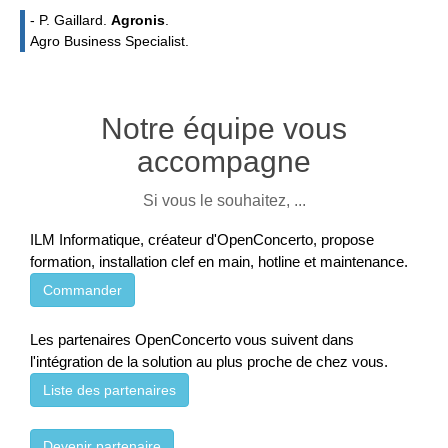
- P. Gaillard.
Agronis
.
Agro Business Specialist.
Notre équipe vous
accompagne
Si vous le souhaitez, ...
ILM Informatique, créateur d'OpenConcerto, propose
formation, installation clef en main, hotline et maintenance.
Commander
Les partenaires OpenConcerto vous suivent dans
l'intégration de la solution au plus proche de chez vous.
Liste des partenaires
Devenir partenaire