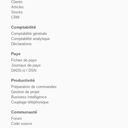
Clients
Articles
Stocks
CRM
Comptabilité
Comptabilité générale
Comptabilité analytique
Déclarations
Paye
Fiches de paye
Journaux de paye
DADS-U / DSN
Productivité
Préparation de commandes
Gestion de projet
Business Intelligence
Couplage téléphonique
Communauté
Forum
Code source