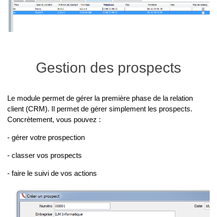
Gestion des prospects
Le module permet de gérer la première phase de la relation
client (CRM). Il permet de gérer simplement les prospects.
Concrètement, vous pouvez :
- gérer votre prospection
- classer vos prospects
- faire le suivi de vos actions