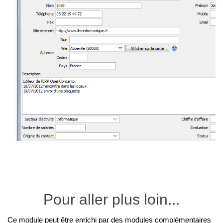
Pour aller plus loin...
Ce module peut être enrichi par des modules complémentaires