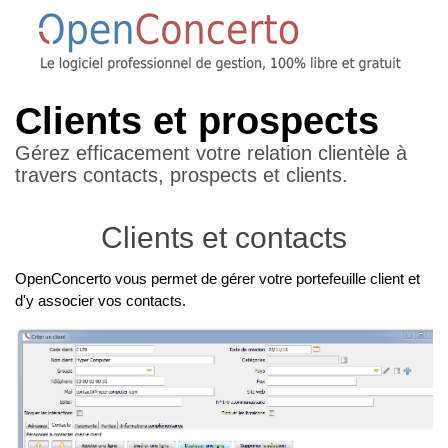
Clients et prospects
Gérez efficacement votre relation clientèle à
travers contacts, prospects et clients.
Clients et contacts
OpenConcerto vous permet de gérer votre portefeuille client et
d'y associer vos contacts.