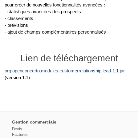
pour créer de nouvelles fonctionnalités avancées :
- statistiques avancées des prospects
- classements
- prévisions
- ajout de champs complémentaires personnalisés
Lien de téléchargement
org.openconcerto.modules.customerrelationship.lead-1.1.jar
(version 1.1)
Gestion commerciale
Devis
Factures