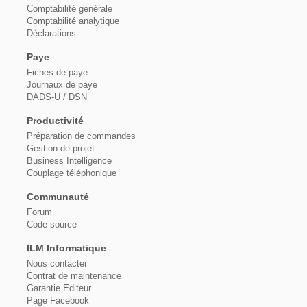
Comptabilité générale
Comptabilité analytique
Déclarations
Paye
Fiches de paye
Journaux de paye
DADS-U / DSN
Productivité
Préparation de commandes
Gestion de projet
Business Intelligence
Couplage téléphonique
Communauté
Forum
Code source
ILM Informatique
Nous contacter
Contrat de maintenance
Garantie Editeur
Page Facebook