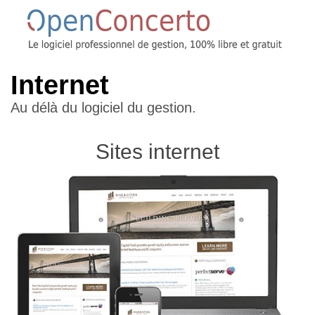
Internet
Au délà du logiciel du gestion.
Sites internet