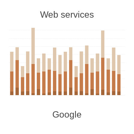
Web services
Google