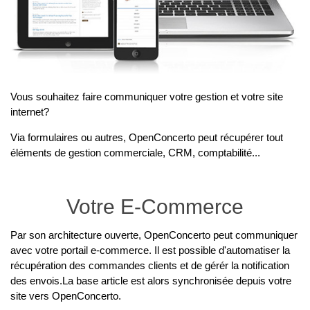
Vous souhaitez faire communiquer votre gestion et votre site
internet?
Via formulaires ou autres, OpenConcerto peut récupérer tout
éléments de gestion commerciale, CRM, comptabilité...
Votre E-Commerce
Par son architecture ouverte, OpenConcerto peut communiquer
avec votre portail e-commerce. Il est possible d'automatiser la
récupération des commandes clients et de gérér la notification
des envois.La base article est alors synchronisée depuis votre
site vers OpenConcerto.