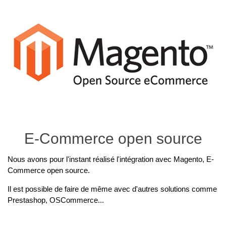
E-Commerce open source
Nous avons pour l'instant réalisé l'intégration avec Magento, E-
Commerce open source.
Il est possible de faire de même avec d'autres solutions comme
Prestashop, OSCommerce...