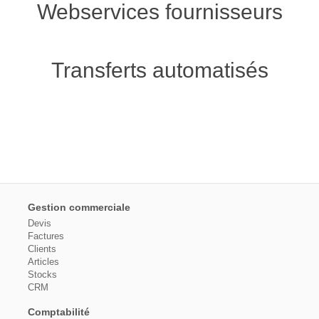
Webservices fournisseurs
Transferts automatisés
Gestion commerciale
Devis
Factures
Clients
Articles
Stocks
CRM
Comptabilité