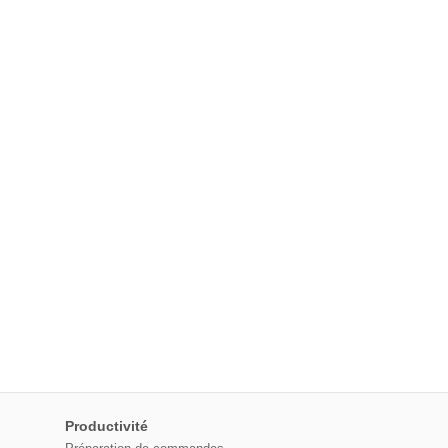
Productivité