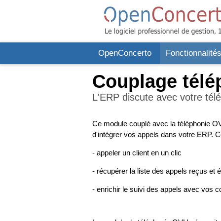
OpenConcerto
Fonctionnalité
Couplage télé
L'ERP discute avec votre tél
Ce module couplé avec la téléphonie O
d'intégrer vos appels dans votre ERP. 
- appeler un client en un clic
- récupérer la liste des appels reçus et 
- enrichir le suivi des appels avec vos