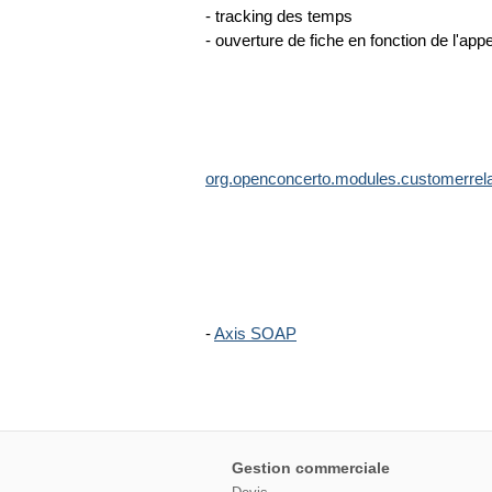
- tracking des temps
- ouverture de fiche en fonction de l'appe
org.openconcerto.modules.customerrelati
-
Axis SOAP
Gestion commerciale