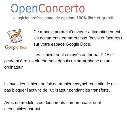
Ce module permet d'envoyer automatiquement
les documents commerciaux (devis et factures)
sur votre espace Google Docs.
Les fichiers sont envoyés au format PDF et
peuvent être lus directement depuis un smartphone ou un
ordinateur.
L'envoi des fichiers se fait de manière asynchrone afin de ne
pas bloquer l'activité de l'utilisateur pendant les transferts.
Avec ce module, vos documents commerciaux sont
accessibles partout !