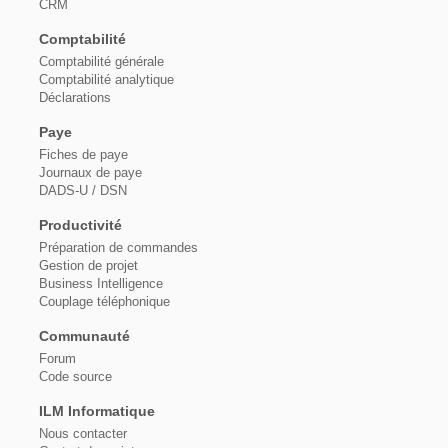
CRM
Comptabilité
Comptabilité générale
Comptabilité analytique
Déclarations
Paye
Fiches de paye
Journaux de paye
DADS-U / DSN
Productivité
Préparation de commandes
Gestion de projet
Business Intelligence
Couplage téléphonique
Communauté
Forum
Code source
ILM Informatique
Nous contacter