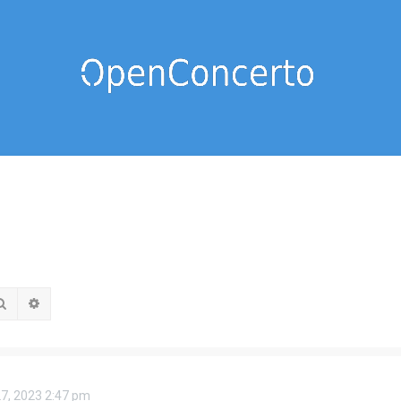
Rechercher
Recherche avancée
27, 2023 2:47 pm