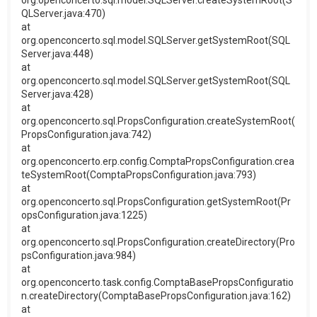
org.openconcerto.sql.model.SQLServer.createSystemRoot(S
QLServer.java:470)
at
org.openconcerto.sql.model.SQLServer.getSystemRoot(SQL
Server.java:448)
at
org.openconcerto.sql.model.SQLServer.getSystemRoot(SQL
Server.java:428)
at
org.openconcerto.sql.PropsConfiguration.createSystemRoot(
PropsConfiguration.java:742)
at
org.openconcerto.erp.config.ComptaPropsConfiguration.crea
teSystemRoot(ComptaPropsConfiguration.java:793)
at
org.openconcerto.sql.PropsConfiguration.getSystemRoot(Pr
opsConfiguration.java:1225)
at
org.openconcerto.sql.PropsConfiguration.createDirectory(Pro
psConfiguration.java:984)
at
org.openconcerto.task.config.ComptaBasePropsConfiguratio
n.createDirectory(ComptaBasePropsConfiguration.java:162)
at