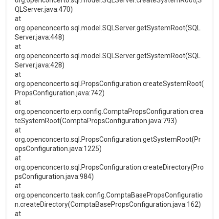
org.openconcerto.sql.model.SQLServer.createSystemRoot(S
QLServer.java:470)
at
org.openconcerto.sql.model.SQLServer.getSystemRoot(SQL
Server.java:448)
at
org.openconcerto.sql.model.SQLServer.getSystemRoot(SQL
Server.java:428)
at
org.openconcerto.sql.PropsConfiguration.createSystemRoot(
PropsConfiguration.java:742)
at
org.openconcerto.erp.config.ComptaPropsConfiguration.crea
teSystemRoot(ComptaPropsConfiguration.java:793)
at
org.openconcerto.sql.PropsConfiguration.getSystemRoot(Pr
opsConfiguration.java:1225)
at
org.openconcerto.sql.PropsConfiguration.createDirectory(Pro
psConfiguration.java:984)
at
org.openconcerto.task.config.ComptaBasePropsConfiguratio
n.createDirectory(ComptaBasePropsConfiguration.java:162)
at