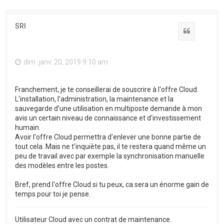
SRI
Citation
dim. janv. 20, 2019 9:10 am
Franchement, je te conseillerai de souscrire à l'offre Cloud.
L'installation, l'administration, la maintenance et la
sauvegarde d'une utilisation en multiposte demande à mon
avis un certain niveau de connaissance et d'investissement
humain.
Avoir l'offre Cloud permettra d'enlever une bonne partie de
tout cela. Mais ne t'inquiète pas, il te restera quand même un
peu de travail avec par exemple la synchronisation manuelle
des modèles entre les postes.
Bref, prend l'offre Cloud si tu peux, ca sera un énorme gain de
temps pour toi je pense.
Utilisateur Cloud avec un contrat de maintenance.