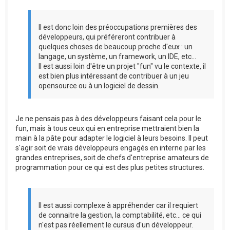
Il est donc loin des préoccupations premières des
développeurs, qui préféreront contribuer à
quelques choses de beaucoup proche d'eux : un
langage, un système, un framework, un IDE, etc...
Il est aussi loin d'être un projet "fun" vu le contexte, il
est bien plus intéressant de contribuer à un jeu
opensource ou à un logiciel de dessin.
Je ne pensais pas à des développeurs faisant cela pour le
fun, mais à tous ceux qui en entreprise mettraient bien la
main à la pâte pour adapter le logiciel à leurs besoins. Il peut
s'agir soit de vrais développeurs engagés en interne par les
grandes entreprises, soit de chefs d'entreprise amateurs de
programmation pour ce qui est des plus petites structures.
Il est aussi complexe à appréhender car il requiert
de connaitre la gestion, la comptabilité, etc... ce qui
n'est pas réellement le cursus d'un développeur.