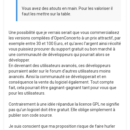
Vous avez des atouts en main. Pour les valoriser il
faut les mettre sur la table.
Une possibilité que je verrais serait que vous commercialisez
les versions compilées d'OpenConcerto à un prix attractif, par
exemple entre 30 et 100 Euro, et qu'avec l'argent ainsi récolté
vous puissiez procurer du support gratuit ou bon marché à
une communauté de développeurs qui pourrait alors se
développer.
En devenant des utilisateurs avancés, ces développeurs
pourraient aider sur le forum d'autres utilisateurs moins
avancés. Ainsi la communauté se développerait et en
conséquence la vente du logiciel également. Tout compte
fait, cela pourrait être gagnant-gagnant tant pour vous que
pour les utilisateurs.
Contrairement à une idée répandue la licence GPL ne signifie
pas qu'un logiciel doit être gratuit. Elle oblige simplement à
publier son code source.
Je suis conscient que ma proposition risque de faire hurler