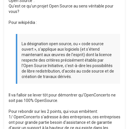
Open Source".
Qu'est ce qu'un projet Open Source au sens véritable pour
vous?
Pour wikipédia :
La désignation open source, ou « code source
ouvert », s'applique aux logiciels (et s'étend
maintenant aux œuvres de l'esprit) dont la licence
respecte des critères précisément établis par
l'Open Source Initiative, c'est-à-dire les possibilités
de libre redistribution, d'accès au code source et de
création de travaux dérivés.
Il va falloir se lever tôt pour démontrer qu'OpenConcerto ne
soit pas 100% OpenSource.
Pour rebondir sur les 2 points, qui vous embêtent:
1/ OpenConcerto s'adresse à des entreprises, ces entreprises
ont pour grande partie besoin d'assistance et de garantie
d'avoir un support à la hauteur de ce qui existe dans les