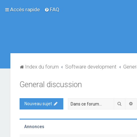
Accès rapide
FAQ
Index du forum
Software development
Gener
General discussion
Recher
R
Nouveau sujet
Annonces