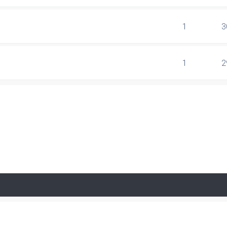
1
3
1
2