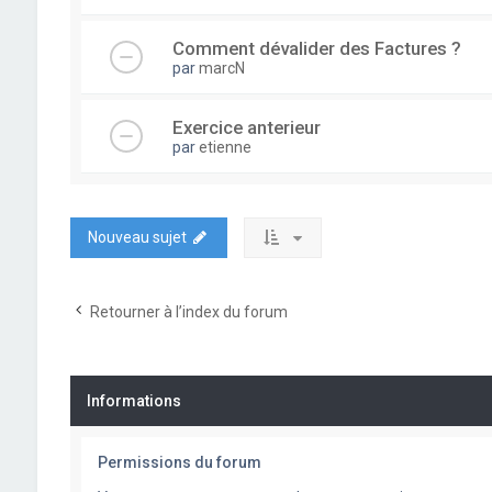
Comment dévalider des Factures ?
par
marcN
Exercice anterieur
par
etienne
Nouveau sujet
Retourner à l’index du forum
Informations
Permissions du forum