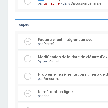
par
guillaume
» dans
Discussion générale
Sujets
Facture client intégrant un avoir
par
PierreF
Modification de la date de clôture d'ex
par
PierreF
Problème incrémentation numéro de 
par
Aureusms
Numérotation lignes
par
doc