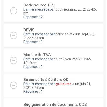
Code source 1.7.1
Dernier message par
doc
«
jeu. janv. 26, 2023 4:50
pm
Réponses :
2
DEVIS
Dernier message par
chrishablet
«
lun. sept. 05,
2022 5:35 am
Réponses :
1
Module de TVA
Dernier message par
duts
«
ven. mai 20, 2022
10:19 am
Réponses :
1
Erreur suite à écriture OD
Dernier message par
guillaume
«
lun. juin 21,
2021 8:25 pm
Réponses :
1
Bug génération de documents ODS