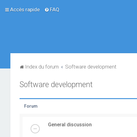
Accès rapide
FAQ
Index du forum
Software development
Software development
Forum
General discussion