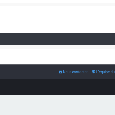
Nous contacter
L’équipe d