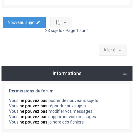
Nouveau sujet
23 sujets • Page
1
sur
1
Aller à
Informations
Permissions du forum
Vous
ne pouvez pas
poster de nouveaux sujets
Vous
ne pouvez pas
répondre aux sujets
Vous
ne pouvez pas
modifier vos messages
Vous
ne pouvez pas
supprimer vos messages
Vous
ne pouvez pas
joindre des fichiers