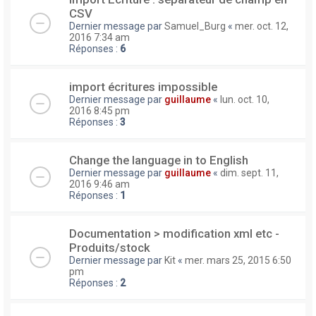
CSV
Dernier message par
Samuel_Burg
«
mer. oct. 12,
2016 7:34 am
Réponses :
6
import écritures impossible
Dernier message par
guillaume
«
lun. oct. 10,
2016 8:45 pm
Réponses :
3
Change the language in to English
Dernier message par
guillaume
«
dim. sept. 11,
2016 9:46 am
Réponses :
1
Documentation > modification xml etc -
Produits/stock
Dernier message par
Kit
«
mer. mars 25, 2015 6:50
pm
Réponses :
2