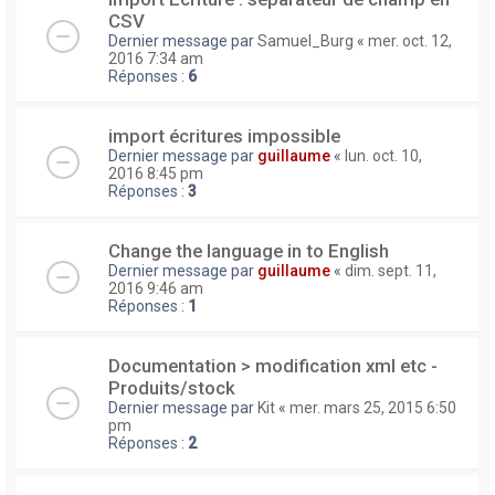
CSV
Dernier message par
Samuel_Burg
«
mer. oct. 12,
2016 7:34 am
Réponses :
6
import écritures impossible
Dernier message par
guillaume
«
lun. oct. 10,
2016 8:45 pm
Réponses :
3
Change the language in to English
Dernier message par
guillaume
«
dim. sept. 11,
2016 9:46 am
Réponses :
1
Documentation > modification xml etc -
Produits/stock
Dernier message par
Kit
«
mer. mars 25, 2015 6:50
pm
Réponses :
2