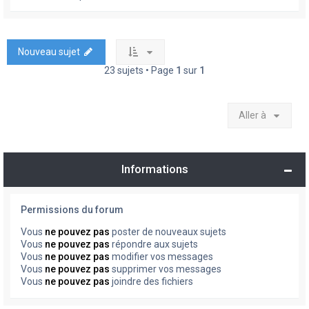
Nouveau sujet
23 sujets • Page
1
sur
1
Aller à
Informations
Permissions du forum
Vous
ne pouvez pas
poster de nouveaux sujets
Vous
ne pouvez pas
répondre aux sujets
Vous
ne pouvez pas
modifier vos messages
Vous
ne pouvez pas
supprimer vos messages
Vous
ne pouvez pas
joindre des fichiers