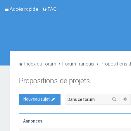
Accès rapide
FAQ
Index du forum
Forum français
Propositions d
Propositions de projets
Recher
R
Nouveau sujet
Annonces