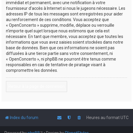
immédiat et permanent, avec une notification à votre
fournisseur d’accès à Internet si nous le jugeons nécessaire. Les
adresses IP de tous les messages sont enregistrées pour aider
au renforcement de ces conditions. Vous acceptez que
« OpenConcerto » supprime, modifie, déplace ou verrouille
n’importe quel sujet lorsque nous estimons que cela est
nécessaire. En tant que membre, vous acceptez que toutes les
informations que vous avez saisies soient stockées dans notre
base de données. Bien que ces informations ne soient pas
diffusées à une tierce partie sans votre consentement, ni
« OpenConcerto », ni phpBB ne pourront être tenus comme
responsables en cas de tentative de piratage visant à
compromettre les données.
Retour à la page de connexion
Index du forum
Heures au format
UTC