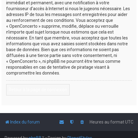
immédiat et permanent, avec une notification à votre
fournisseur d’accès à Internet si nous le jugeons nécessaire. Les
adresses IP de tous les messages sont enregistrées pour aider
au renforcement de ces conditions. Vous acceptez que
« OpenConcerto » supprime, modifie, déplace ou verrouille
n’importe quel sujet lorsque nous estimons que cela est
nécessaire. En tant que membre, vous acceptez que toutes les
informations que vous avez saisies soient stockées dans notre
base de données. Bien que ces informations ne soient pas
diffusées à une tierce partie sans votre consentement, ni
« OpenConcerto », ni phpBB ne pourront être tenus comme
responsables en cas de tentative de piratage visant à
compromettre les données.
Retour à la page de connexion
Index du forum
Heures au format
UTC