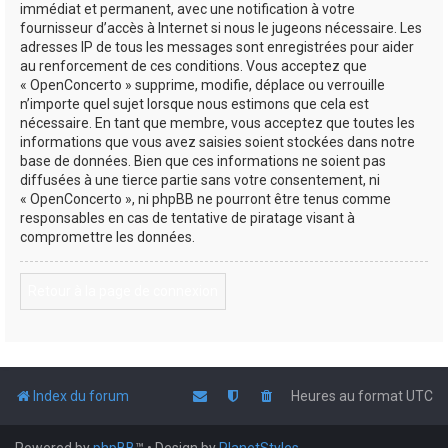
immédiat et permanent, avec une notification à votre
fournisseur d’accès à Internet si nous le jugeons nécessaire. Les
adresses IP de tous les messages sont enregistrées pour aider
au renforcement de ces conditions. Vous acceptez que
« OpenConcerto » supprime, modifie, déplace ou verrouille
n’importe quel sujet lorsque nous estimons que cela est
nécessaire. En tant que membre, vous acceptez que toutes les
informations que vous avez saisies soient stockées dans notre
base de données. Bien que ces informations ne soient pas
diffusées à une tierce partie sans votre consentement, ni
« OpenConcerto », ni phpBB ne pourront être tenus comme
responsables en cas de tentative de piratage visant à
compromettre les données.
Retour à la page de connexion
Index du forum
Heures au format
UTC