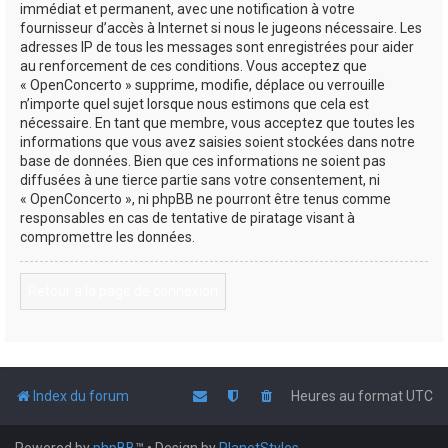
immédiat et permanent, avec une notification à votre
fournisseur d’accès à Internet si nous le jugeons nécessaire. Les
adresses IP de tous les messages sont enregistrées pour aider
au renforcement de ces conditions. Vous acceptez que
« OpenConcerto » supprime, modifie, déplace ou verrouille
n’importe quel sujet lorsque nous estimons que cela est
nécessaire. En tant que membre, vous acceptez que toutes les
informations que vous avez saisies soient stockées dans notre
base de données. Bien que ces informations ne soient pas
diffusées à une tierce partie sans votre consentement, ni
« OpenConcerto », ni phpBB ne pourront être tenus comme
responsables en cas de tentative de piratage visant à
compromettre les données.
Retour à la page de connexion
Index du forum
Heures au format
UTC