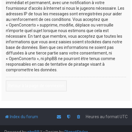
immédiat et permanent, avec une notification à votre
fournisseur d’accès à Internet si nous le jugeons nécessaire. Les
adresses IP de tous les messages sont enregistrées pour aider
au renforcement de ces conditions. Vous acceptez que
« OpenConcerto » supprime, modifie, déplace ou verrouille
n’importe quel sujet lorsque nous estimons que cela est
nécessaire. En tant que membre, vous acceptez que toutes les
informations que vous avez saisies soient stockées dans notre
base de données. Bien que ces informations ne soient pas
diffusées à une tierce partie sans votre consentement, ni
« OpenConcerto », ni phpBB ne pourront être tenus comme
responsables en cas de tentative de piratage visant à
compromettre les données.
Retour à la page de connexion
Index du forum
Heures au format
UTC