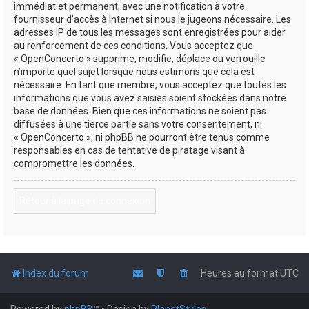
immédiat et permanent, avec une notification à votre
fournisseur d’accès à Internet si nous le jugeons nécessaire. Les
adresses IP de tous les messages sont enregistrées pour aider
au renforcement de ces conditions. Vous acceptez que
« OpenConcerto » supprime, modifie, déplace ou verrouille
n’importe quel sujet lorsque nous estimons que cela est
nécessaire. En tant que membre, vous acceptez que toutes les
informations que vous avez saisies soient stockées dans notre
base de données. Bien que ces informations ne soient pas
diffusées à une tierce partie sans votre consentement, ni
« OpenConcerto », ni phpBB ne pourront être tenus comme
responsables en cas de tentative de piratage visant à
compromettre les données.
Retour à la page de connexion
Index du forum
Heures au format
UTC