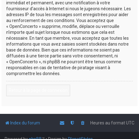
immédiat et permanent, avec une notification à votre
fournisseur d’accès à Internet si nous le jugeons nécessaire. Les
adresses IP de tous les messages sont enregistrées pour aider
au renforcement de ces conditions. Vous acceptez que
« OpenConcerto » supprime, modifie, déplace ou verrouille
n’importe quel sujet lorsque nous estimons que cela est
nécessaire. En tant que membre, vous acceptez que toutes les
informations que vous avez saisies soient stockées dans notre
base de données. Bien que ces informations ne soient pas
diffusées à une tierce partie sans votre consentement, ni
« OpenConcerto », ni phpBB ne pourront être tenus comme
responsables en cas de tentative de piratage visant à
compromettre les données.
Retour à la page de connexion
Index du forum
Heures au format
UTC