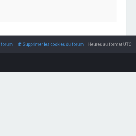
u forum
Supprimer les cookies du forum
Heures au format
UTC