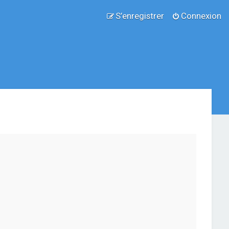
S’enregistrer
Connexion