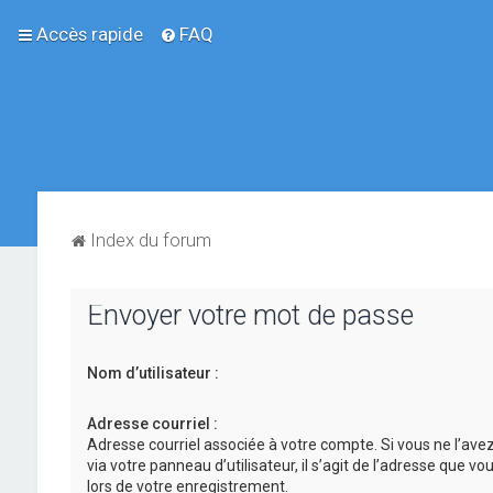
Accès rapide
FAQ
Index du forum
Envoyer votre mot de passe
Nom d’utilisateur :
Adresse courriel :
Adresse courriel associée à votre compte. Si vous ne l’ave
via votre panneau d’utilisateur, il s’agit de l’adresse que v
lors de votre enregistrement.