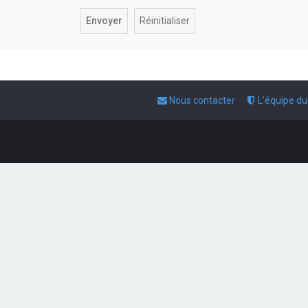
Nous contacter
L’équipe d