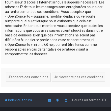
fournisseur d’accès à Internet si nous le jugeons nécessaire. Les
adresses IP de tous les messages sont enregistrées pour aider
au renforcement de ces conditions. Vous acceptez que
« OpenConcerto » supprime, modifie, déplace ou verrouille
n’importe quel sujet lorsque nous estimons que cela est
nécessaire. En tant que membre, vous acceptez que toutes les
informations que vous avez saisies soient stockées dans notre
base de données. Bien que ces informations ne soient pas
diffusées à une tierce partie sans votre consentement, ni
« OpenConcerto », ni phpBB ne pourront être tenus comme
responsables en cas de tentative de piratage visant à
compromettre les données.
Index du forum
Heures au format
UTC