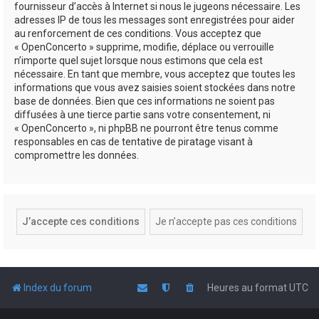
fournisseur d’accès à Internet si nous le jugeons nécessaire. Les
adresses IP de tous les messages sont enregistrées pour aider
au renforcement de ces conditions. Vous acceptez que
« OpenConcerto » supprime, modifie, déplace ou verrouille
n’importe quel sujet lorsque nous estimons que cela est
nécessaire. En tant que membre, vous acceptez que toutes les
informations que vous avez saisies soient stockées dans notre
base de données. Bien que ces informations ne soient pas
diffusées à une tierce partie sans votre consentement, ni
« OpenConcerto », ni phpBB ne pourront être tenus comme
responsables en cas de tentative de piratage visant à
compromettre les données.
Index du forum
Heures au format
UTC