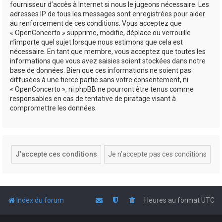
fournisseur d’accès à Internet si nous le jugeons nécessaire. Les
adresses IP de tous les messages sont enregistrées pour aider
au renforcement de ces conditions. Vous acceptez que
« OpenConcerto » supprime, modifie, déplace ou verrouille
n’importe quel sujet lorsque nous estimons que cela est
nécessaire. En tant que membre, vous acceptez que toutes les
informations que vous avez saisies soient stockées dans notre
base de données. Bien que ces informations ne soient pas
diffusées à une tierce partie sans votre consentement, ni
« OpenConcerto », ni phpBB ne pourront être tenus comme
responsables en cas de tentative de piratage visant à
compromettre les données.
Index du forum
Heures au format
UTC