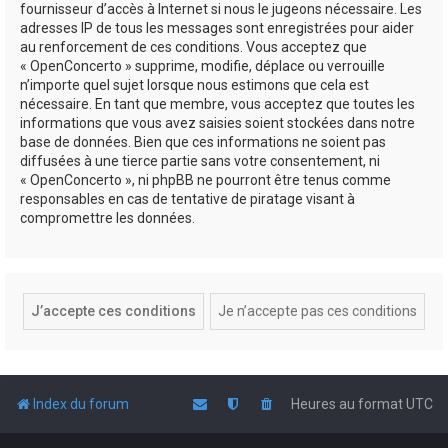
fournisseur d’accès à Internet si nous le jugeons nécessaire. Les
adresses IP de tous les messages sont enregistrées pour aider
au renforcement de ces conditions. Vous acceptez que
« OpenConcerto » supprime, modifie, déplace ou verrouille
n’importe quel sujet lorsque nous estimons que cela est
nécessaire. En tant que membre, vous acceptez que toutes les
informations que vous avez saisies soient stockées dans notre
base de données. Bien que ces informations ne soient pas
diffusées à une tierce partie sans votre consentement, ni
« OpenConcerto », ni phpBB ne pourront être tenus comme
responsables en cas de tentative de piratage visant à
compromettre les données.
Index du forum
Heures au format
UTC