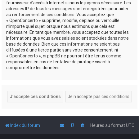
fournisseur d’accès à Internet si nous le jugeons nécessaire. Les
adresses IP de tous les messages sont enregistrées pour aider
au renforcement de ces conditions. Vous acceptez que
« OpenConcerto » supprime, modifie, déplace ou verrouille
n’importe quel sujet lorsque nous estimons que cela est
nécessaire. En tant que membre, vous acceptez que toutes les
informations que vous avez saisies soient stockées dans notre
base de données. Bien que ces informations ne soient pas
diffusées à une tierce partie sans votre consentement, ni
« OpenConcerto », ni phpBB ne pourront être tenus comme
responsables en cas de tentative de piratage visant à
compromettre les données.
Index du forum
Heures au format
UTC