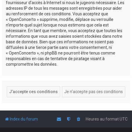
fournisseur d’accès à Internet si nous le jugeons nécessaire. Les
adresses IP de tous les messages sont enregistrées pour aider
au renforcement de ces conditions. Vous acceptez que
« OpenConcerto » supprime, modifie, déplace ou verrouille
n’importe quel sujet lorsque nous estimons que cela est
nécessaire. En tant que membre, vous acceptez que toutes les
informations que vous avez saisies soient stockées dans notre
base de données. Bien que ces informations ne soient pas
diffusées à une tierce partie sans votre consentement, ni
« OpenConcerto », ni phpBB ne pourront être tenus comme
responsables en cas de tentative de piratage visant à
compromettre les données.
Index du forum
Heures au format
UTC