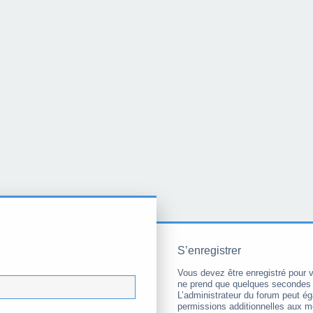
S’enregistrer
Vous devez être enregistré pour 
ne prend que quelques secondes 
L’administrateur du forum peut é
permissions additionnelles aux 