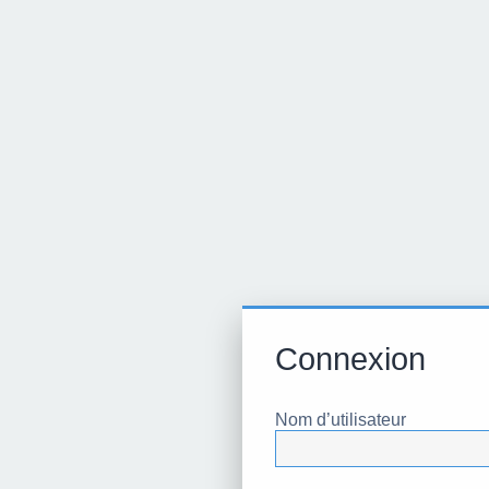
Connexion
Nom d’utilisateur