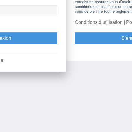
enregistrer, assurez-vous d’avoir
conditions d’utilisation et de notr
vous de bien lire tout le règlemen
Conditions d’utilisation
|
Po
S’enr
se