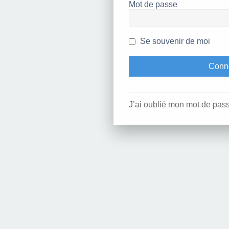
Mot de passe
Se souvenir de moi
J’ai oublié mon mot de pas