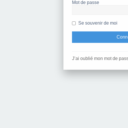
Mot de passe
Se souvenir de moi
J’ai oublié mon mot de pas