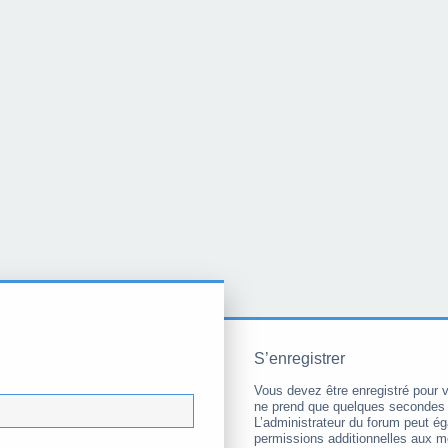
S’enregistrer
Vous devez être enregistré pour 
ne prend que quelques secondes 
L’administrateur du forum peut é
permissions additionnelles aux 