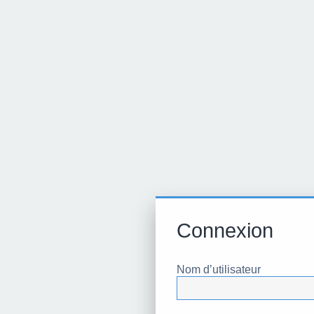
Connexion
Nom d’utilisateur