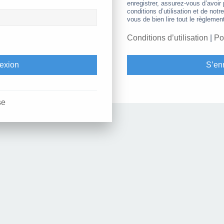
enregistrer, assurez-vous d’avoir
conditions d’utilisation et de notr
vous de bien lire tout le règlemen
Conditions d’utilisation
|
Po
S’enr
se