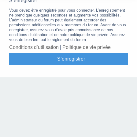
S’enregistrer
Vous devez être enregistré pour vous connecter. L’enregistrement
ne prend que quelques secondes et augmente vos possibilités.
L’administrateur du forum peut également accorder des
permissions additionnelles aux membres du forum. Avant de vous
enregistrer, assurez-vous d’avoir pris connaissance de nos
conditions d’utilisation et de notre politique de vie privée. Assurez-
vous de bien lire tout le règlement du forum.
Conditions d’utilisation
|
Politique de vie privée
S’enregistrer