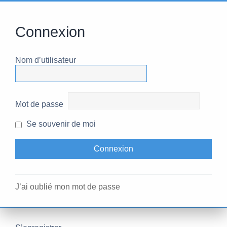
Connexion
Nom d’utilisateur
Mot de passe
Se souvenir de moi
J’ai oublié mon mot de passe