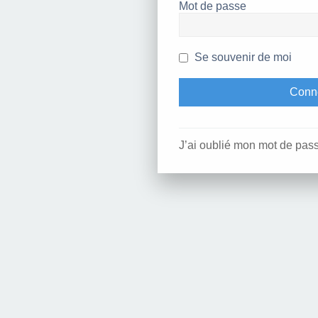
Mot de passe
Se souvenir de moi
J’ai oublié mon mot de pas