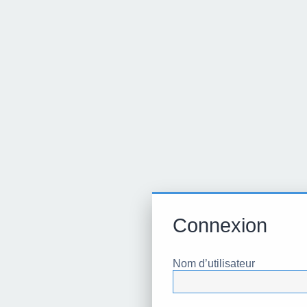
Connexion
Nom d’utilisateur