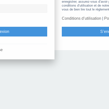
enregistrer, assurez-vous d’avoir
conditions d’utilisation et de notr
vous de bien lire tout le règlemen
Conditions d’utilisation
|
Po
S’enr
se