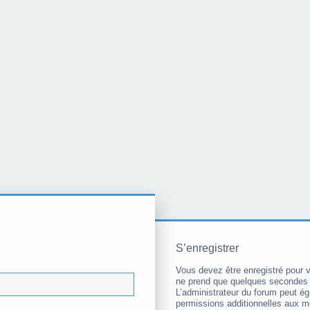
S’enregistrer
Vous devez être enregistré pour 
ne prend que quelques secondes 
L’administrateur du forum peut é
permissions additionnelles aux 