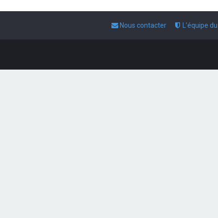
Nous contacter
L’équipe d