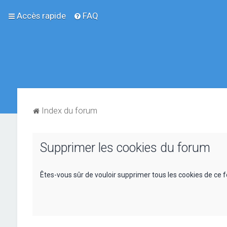
Accès rapide
FAQ
Index du forum
Supprimer les cookies du forum
Êtes-vous sûr de vouloir supprimer tous les cookies de ce 