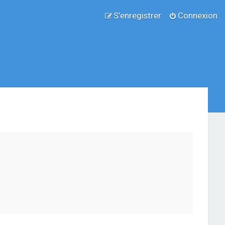
S’enregistrer
Connexion