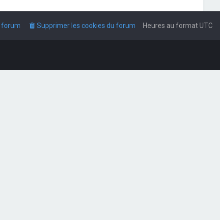
u forum
Supprimer les cookies du forum
Heures au format
UTC