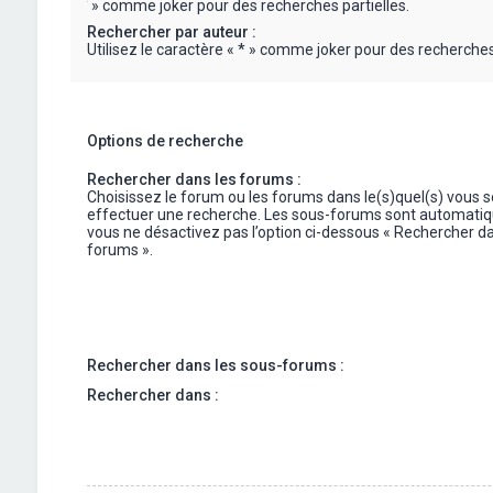
« * » comme joker pour des recherches partielles.
Rechercher par auteur :
Utilisez le caractère « * » comme joker pour des recherches 
Options de recherche
Rechercher dans les forums :
Choisissez le forum ou les forums dans le(s)quel(s) vous 
effectuer une recherche. Les sous-forums sont automatiq
vous ne désactivez pas l’option ci-dessous « Rechercher da
forums ».
Rechercher dans les sous-forums :
Rechercher dans :