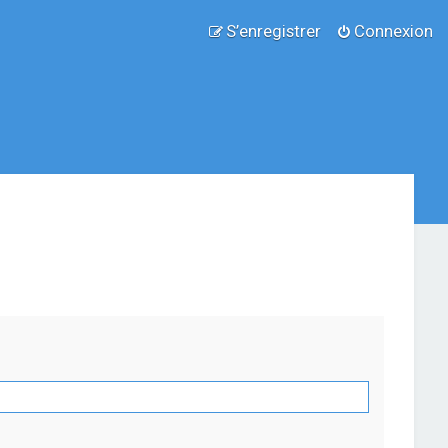
S’enregistrer
Connexion