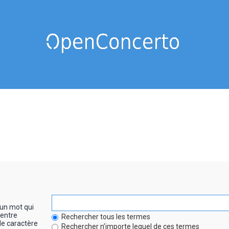
un mot qui
entre
Rechercher tous les termes
le caractère
Rechercher n’importe lequel de ces termes