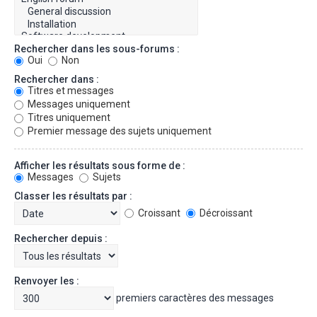
Rechercher dans les sous-forums :
Oui
Non
Rechercher dans :
Titres et messages
Messages uniquement
Titres uniquement
Premier message des sujets uniquement
Afficher les résultats sous forme de :
Messages
Sujets
Classer les résultats par :
Croissant
Décroissant
Rechercher depuis :
Renvoyer les :
premiers caractères des messages