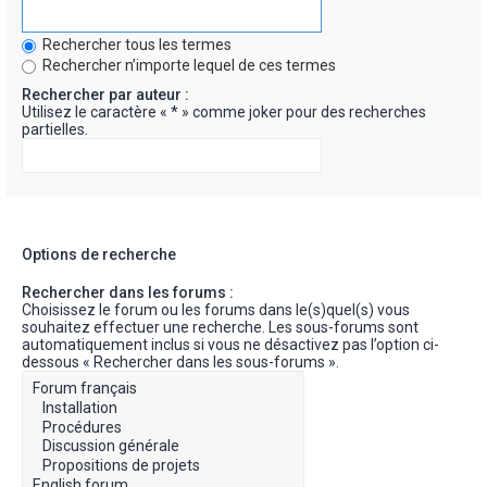
Rechercher tous les termes
Rechercher n’importe lequel de ces termes
Rechercher par auteur :
Utilisez le caractère « * » comme joker pour des recherches
partielles.
Options de recherche
Rechercher dans les forums :
Choisissez le forum ou les forums dans le(s)quel(s) vous
souhaitez effectuer une recherche. Les sous-forums sont
automatiquement inclus si vous ne désactivez pas l’option ci-
dessous « Rechercher dans les sous-forums ».