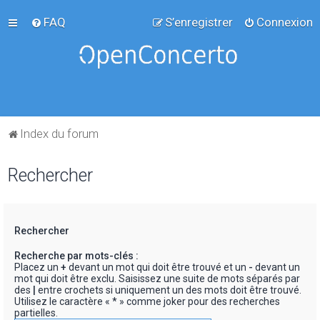
FAQ
S’enregistrer
Connexion
Index du forum
Rechercher
Rechercher
Recherche par mots-clés :
Placez un
+
devant un mot qui doit être trouvé et un
-
devant un
mot qui doit être exclu. Saisissez une suite de mots séparés par
des
|
entre crochets si uniquement un des mots doit être trouvé.
Utilisez le caractère « * » comme joker pour des recherches
partielles.