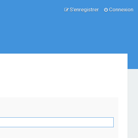
S’enregistrer
Connexion