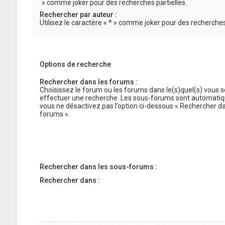
« * » comme joker pour des recherches partielles.
Rechercher par auteur :
Utilisez le caractère « * » comme joker pour des recherches 
Options de recherche
Rechercher dans les forums :
Choisissez le forum ou les forums dans le(s)quel(s) vous 
effectuer une recherche. Les sous-forums sont automatiq
vous ne désactivez pas l’option ci-dessous « Rechercher da
forums ».
Rechercher dans les sous-forums :
Rechercher dans :