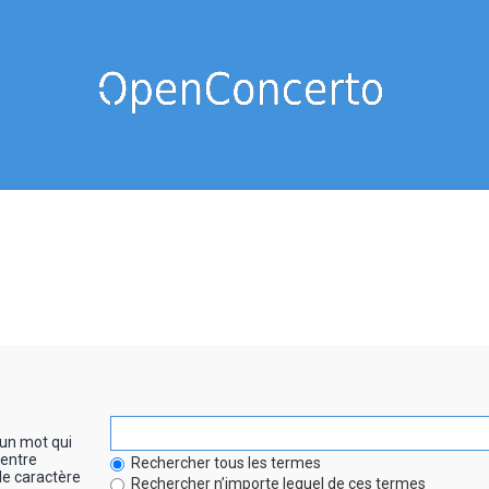
un mot qui
entre
Rechercher tous les termes
le caractère
Rechercher n’importe lequel de ces termes