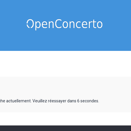
rche actuellement. Veuillez réessayer dans 6 secondes.