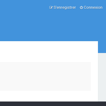
S’enregistrer
Connexion