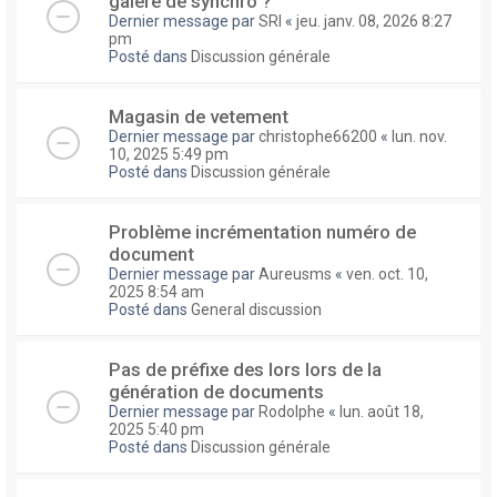
galere de synchro ?
Dernier message par
SRI
«
jeu. janv. 08, 2026 8:27
pm
Posté dans
Discussion générale
Magasin de vetement
Dernier message par
christophe66200
«
lun. nov.
10, 2025 5:49 pm
Posté dans
Discussion générale
Problème incrémentation numéro de
document
Dernier message par
Aureusms
«
ven. oct. 10,
2025 8:54 am
Posté dans
General discussion
Pas de préfixe des lors lors de la
génération de documents
Dernier message par
Rodolphe
«
lun. août 18,
2025 5:40 pm
Posté dans
Discussion générale