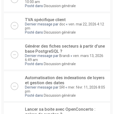
10:00 am
Posté dans
Discussion générale
TVA spécifique client
Dernier message par
doc
«
ven. mai 22, 2026 4:12
pm
Posté dans
Discussion générale
Générer des fiches secteurs à partir d'une
base PostgreSQL ?
Dernier message par
Brandi
«
ven. mars 13, 2026
6:49 am
Posté dans
Discussion générale
Automatisation des indexations de loyers
et gestion des dates
Dernier message par
SRI
«
mer. févr. 11, 2026 8:05
pm
Posté dans
Discussion générale
Lancer sa boite avec OpenConcerto :