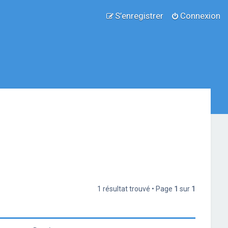
S’enregistrer
Connexion
1 résultat trouvé • Page
1
sur
1