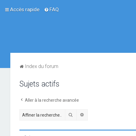
Accès rapide
FAQ
Index du forum
Sujets actifs
Aller à la recherche avancée
Rechercher
Recherche avancée