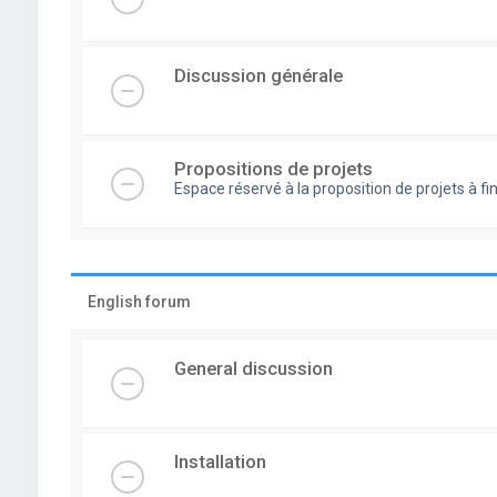
Discussion générale
Propositions de projets
Espace réservé à la proposition de projets à
English forum
General discussion
Installation