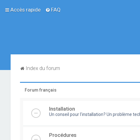
Accès rapide
FAQ
Index du forum
Forum français
Installation
Un conseil pour l'installation? Un problème te
Procédures