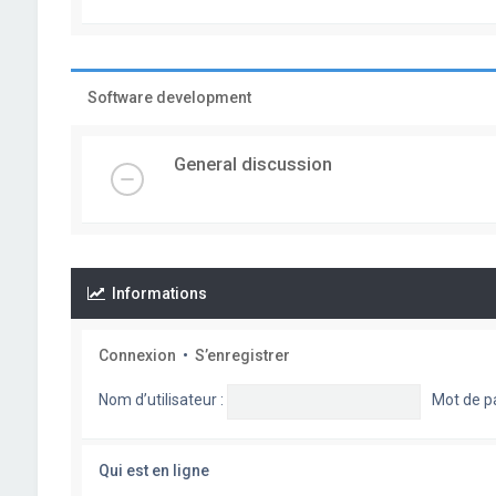
Software development
General discussion
Informations
Connexion
•
S’enregistrer
Nom d’utilisateur :
Mot de p
Qui est en ligne