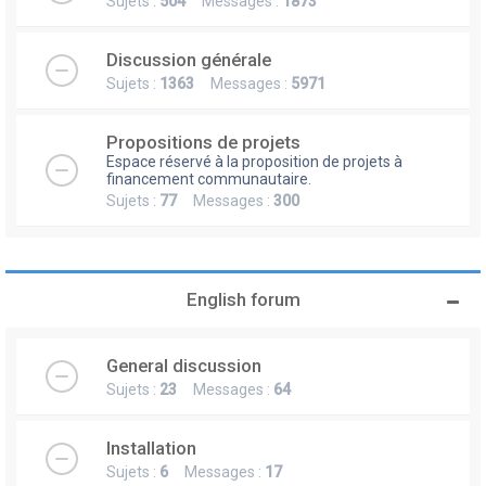
Sujets :
504
Messages :
1873
Discussion générale
Sujets :
1363
Messages :
5971
Propositions de projets
Espace réservé à la proposition de projets à
financement communautaire.
Sujets :
77
Messages :
300
English forum
General discussion
Sujets :
23
Messages :
64
Installation
Sujets :
6
Messages :
17