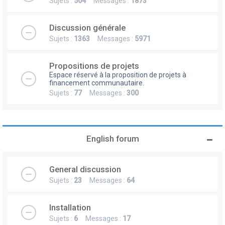
Sujets :
504
Messages :
1873
Discussion générale
Sujets :
1363
Messages :
5971
Propositions de projets
Espace réservé à la proposition de projets à
financement communautaire.
Sujets :
77
Messages :
300
English forum
General discussion
Sujets :
23
Messages :
64
Installation
Sujets :
6
Messages :
17