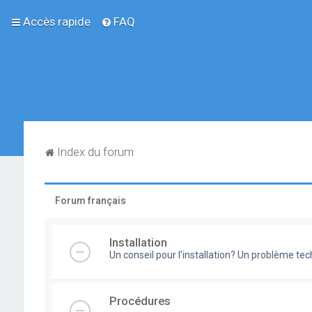
Accès rapide
FAQ
Index du forum
Forum français
Installation
Un conseil pour l'installation? Un problème te
Procédures