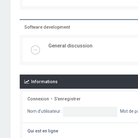
Software development
General discussion
Informations
Connexion
•
S’enregistrer
Nom d’utilisateur :
Mot de p
Qui est en ligne