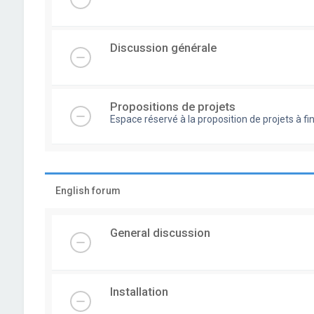
Discussion générale
Propositions de projets
Espace réservé à la proposition de projets à
English forum
General discussion
Installation