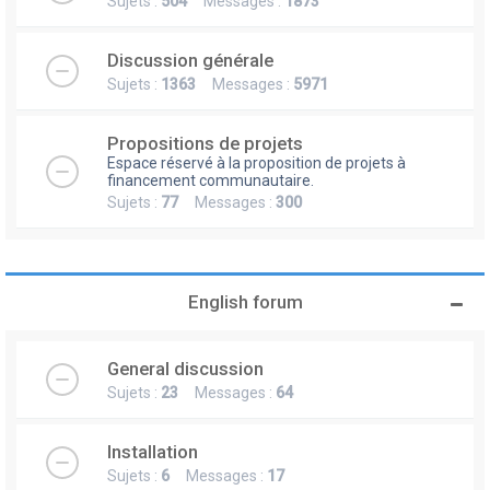
Sujets :
504
Messages :
1873
Discussion générale
Sujets :
1363
Messages :
5971
Propositions de projets
Espace réservé à la proposition de projets à
financement communautaire.
Sujets :
77
Messages :
300
English forum
General discussion
Sujets :
23
Messages :
64
Installation
Sujets :
6
Messages :
17