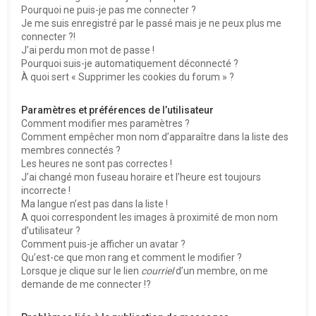
Pourquoi ne puis-je pas me connecter ?
Je me suis enregistré par le passé mais je ne peux plus me
connecter ?!
J’ai perdu mon mot de passe !
Pourquoi suis-je automatiquement déconnecté ?
À quoi sert « Supprimer les cookies du forum » ?
Paramètres et préférences de l’utilisateur
Comment modifier mes paramètres ?
Comment empêcher mon nom d’apparaître dans la liste des
membres connectés ?
Les heures ne sont pas correctes !
J’ai changé mon fuseau horaire et l’heure est toujours
incorrecte !
Ma langue n’est pas dans la liste !
A quoi correspondent les images à proximité de mon nom
d’utilisateur ?
Comment puis-je afficher un avatar ?
Qu’est-ce que mon rang et comment le modifier ?
Lorsque je clique sur le lien
courriel
d’un membre, on me
demande de me connecter !?