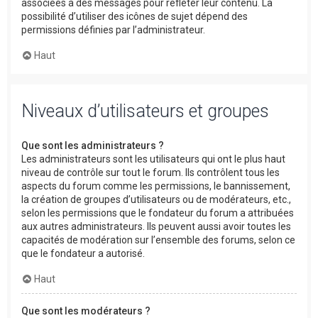
associées à des messages pour refléter leur contenu. La
possibilité d’utiliser des icônes de sujet dépend des
permissions définies par l’administrateur.
Haut
Niveaux d’utilisateurs et groupes
Que sont les administrateurs ?
Les administrateurs sont les utilisateurs qui ont le plus haut
niveau de contrôle sur tout le forum. Ils contrôlent tous les
aspects du forum comme les permissions, le bannissement,
la création de groupes d’utilisateurs ou de modérateurs, etc.,
selon les permissions que le fondateur du forum a attribuées
aux autres administrateurs. Ils peuvent aussi avoir toutes les
capacités de modération sur l’ensemble des forums, selon ce
que le fondateur a autorisé.
Haut
Que sont les modérateurs ?