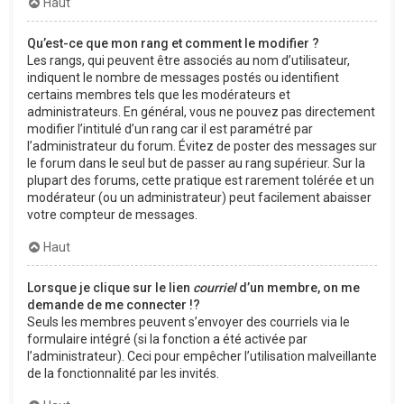
Haut
Qu’est-ce que mon rang et comment le modifier ?
Les rangs, qui peuvent être associés au nom d’utilisateur,
indiquent le nombre de messages postés ou identifient
certains membres tels que les modérateurs et
administrateurs. En général, vous ne pouvez pas directement
modifier l’intitulé d’un rang car il est paramétré par
l’administrateur du forum. Évitez de poster des messages sur
le forum dans le seul but de passer au rang supérieur. Sur la
plupart des forums, cette pratique est rarement tolérée et un
modérateur (ou un administrateur) peut facilement abaisser
votre compteur de messages.
Haut
Lorsque je clique sur le lien
courriel
d’un membre, on me
demande de me connecter !?
Seuls les membres peuvent s’envoyer des courriels via le
formulaire intégré (si la fonction a été activée par
l’administrateur). Ceci pour empêcher l’utilisation malveillante
de la fonctionnalité par les invités.