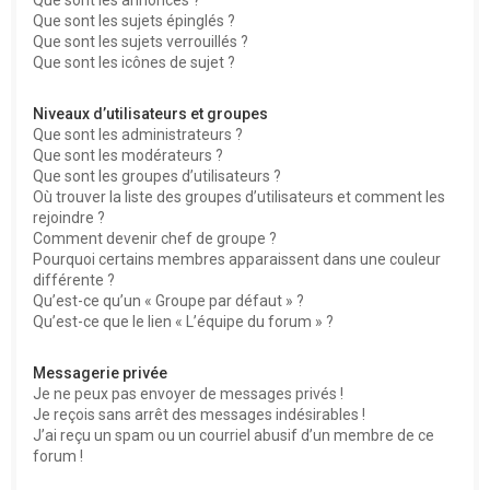
Que sont les sujets épinglés ?
Que sont les sujets verrouillés ?
Que sont les icônes de sujet ?
Niveaux d’utilisateurs et groupes
Que sont les administrateurs ?
Que sont les modérateurs ?
Que sont les groupes d’utilisateurs ?
Où trouver la liste des groupes d’utilisateurs et comment les
rejoindre ?
Comment devenir chef de groupe ?
Pourquoi certains membres apparaissent dans une couleur
différente ?
Qu’est-ce qu’un « Groupe par défaut » ?
Qu’est-ce que le lien « L’équipe du forum » ?
Messagerie privée
Je ne peux pas envoyer de messages privés !
Je reçois sans arrêt des messages indésirables !
J’ai reçu un spam ou un courriel abusif d’un membre de ce
forum !