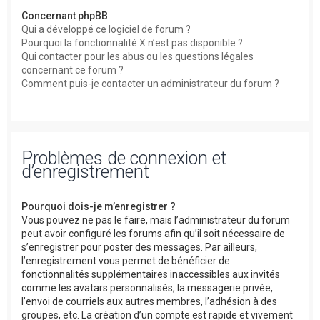
Concernant phpBB
Qui a développé ce logiciel de forum ?
Pourquoi la fonctionnalité X n’est pas disponible ?
Qui contacter pour les abus ou les questions légales
concernant ce forum ?
Comment puis-je contacter un administrateur du forum ?
Problèmes de connexion et
d’enregistrement
Pourquoi dois-je m’enregistrer ?
Vous pouvez ne pas le faire, mais l’administrateur du forum
peut avoir configuré les forums afin qu’il soit nécessaire de
s’enregistrer pour poster des messages. Par ailleurs,
l’enregistrement vous permet de bénéficier de
fonctionnalités supplémentaires inaccessibles aux invités
comme les avatars personnalisés, la messagerie privée,
l’envoi de courriels aux autres membres, l’adhésion à des
groupes, etc. La création d’un compte est rapide et vivement