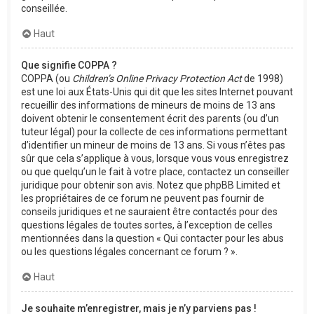
conseillée.
Haut
Que signifie COPPA ?
COPPA (ou
Children’s Online Privacy Protection Act
de 1998)
est une loi aux États-Unis qui dit que les sites Internet pouvant
recueillir des informations de mineurs de moins de 13 ans
doivent obtenir le consentement écrit des parents (ou d’un
tuteur légal) pour la collecte de ces informations permettant
d’identifier un mineur de moins de 13 ans. Si vous n’êtes pas
sûr que cela s’applique à vous, lorsque vous vous enregistrez
ou que quelqu’un le fait à votre place, contactez un conseiller
juridique pour obtenir son avis. Notez que phpBB Limited et
les propriétaires de ce forum ne peuvent pas fournir de
conseils juridiques et ne sauraient être contactés pour des
questions légales de toutes sortes, à l’exception de celles
mentionnées dans la question « Qui contacter pour les abus
ou les questions légales concernant ce forum ? ».
Haut
Je souhaite m’enregistrer, mais je n’y parviens pas !