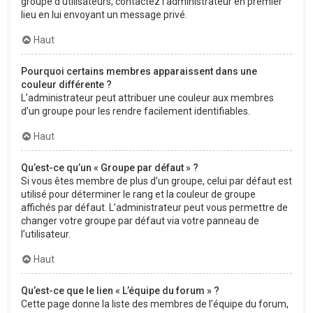
groupe d’utilisateurs, contactez l’administrateur en premier
lieu en lui envoyant un message privé.
Haut
Pourquoi certains membres apparaissent dans une
couleur différente ?
L’administrateur peut attribuer une couleur aux membres
d’un groupe pour les rendre facilement identifiables.
Haut
Qu’est-ce qu’un « Groupe par défaut » ?
Si vous êtes membre de plus d’un groupe, celui par défaut est
utilisé pour déterminer le rang et la couleur de groupe
affichés par défaut. L’administrateur peut vous permettre de
changer votre groupe par défaut via votre panneau de
l’utilisateur.
Haut
Qu’est-ce que le lien « L’équipe du forum » ?
Cette page donne la liste des membres de l’équipe du forum,