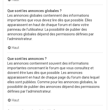
Que sont les annonces globales ?
Les annonces globales contiennent des informations
importantes que vous devez lire dès que possible. Elles
apparaissent en haut de chaque forum et dans votre
panneau de l’utilisateur. La possibilité de publier des
annonces globales dépend des permissions définies par
l’administrateur.
Haut
Que sont les annonces ?
Les annonces contiennent souvent des informations
importantes concernant le forum que vous consultez et
doivent être lues dès que possible. Les annonces
apparaissent en haut de chaque page du forum dans lequel
elles sont publiées. Comme pour les annonces globales, la
possibilité de publier des annonces dépend des permissions
définies par l’administrateur.
Haut