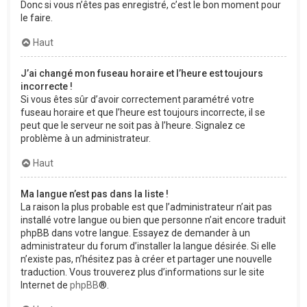
Donc si vous n’êtes pas enregistré, c’est le bon moment pour
le faire.
Haut
J’ai changé mon fuseau horaire et l’heure est toujours
incorrecte !
Si vous êtes sûr d’avoir correctement paramétré votre
fuseau horaire et que l’heure est toujours incorrecte, il se
peut que le serveur ne soit pas à l’heure. Signalez ce
problème à un administrateur.
Haut
Ma langue n’est pas dans la liste !
La raison la plus probable est que l’administrateur n’ait pas
installé votre langue ou bien que personne n’ait encore traduit
phpBB dans votre langue. Essayez de demander à un
administrateur du forum d’installer la langue désirée. Si elle
n’existe pas, n’hésitez pas à créer et partager une nouvelle
traduction. Vous trouverez plus d’informations sur le site
Internet de
phpBB
®.