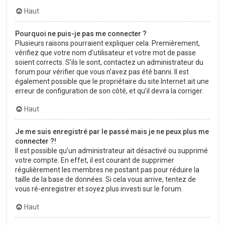
Haut
Pourquoi ne puis-je pas me connecter ?
Plusieurs raisons pourraient expliquer cela. Premièrement,
vérifiez que votre nom d’utilisateur et votre mot de passe
soient corrects. S’ils le sont, contactez un administrateur du
forum pour vérifier que vous n’avez pas été banni. Il est
également possible que le propriétaire du site Internet ait une
erreur de configuration de son côté, et qu’il devra la corriger.
Haut
Je me suis enregistré par le passé mais je ne peux plus me
connecter ?!
Il est possible qu’un administrateur ait désactivé ou supprimé
votre compte. En effet, il est courant de supprimer
régulièrement les membres ne postant pas pour réduire la
taille de la base de données. Si cela vous arrive, tentez de
vous ré-enregistrer et soyez plus investi sur le forum.
Haut