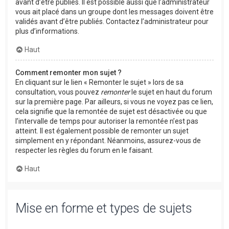
avant d’être publiés. Il est possible aussi que l’administrateur
vous ait placé dans un groupe dont les messages doivent être
validés avant d’être publiés. Contactez l’administrateur pour
plus d’informations.
Haut
Comment remonter mon sujet ?
En cliquant sur le lien « Remonter le sujet » lors de sa
consultation, vous pouvez
remonter
le sujet en haut du forum
sur la première page. Par ailleurs, si vous ne voyez pas ce lien,
cela signifie que la remontée de sujet est désactivée ou que
l’intervalle de temps pour autoriser la remontée n’est pas
atteint. Il est également possible de remonter un sujet
simplement en y répondant. Néanmoins, assurez-vous de
respecter les règles du forum en le faisant.
Haut
Mise en forme et types de sujets