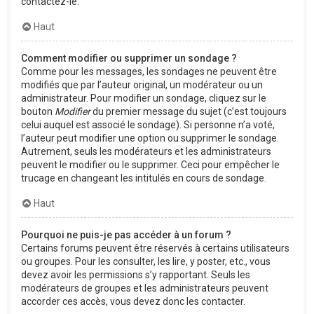
contactez-le.
Haut
Comment modifier ou supprimer un sondage ?
Comme pour les messages, les sondages ne peuvent être
modifiés que par l’auteur original, un modérateur ou un
administrateur. Pour modifier un sondage, cliquez sur le
bouton
Modifier
du premier message du sujet (c’est toujours
celui auquel est associé le sondage). Si personne n’a voté,
l’auteur peut modifier une option ou supprimer le sondage.
Autrement, seuls les modérateurs et les administrateurs
peuvent le modifier ou le supprimer. Ceci pour empêcher le
trucage en changeant les intitulés en cours de sondage.
Haut
Pourquoi ne puis-je pas accéder à un forum ?
Certains forums peuvent être réservés à certains utilisateurs
ou groupes. Pour les consulter, les lire, y poster, etc., vous
devez avoir les permissions s’y rapportant. Seuls les
modérateurs de groupes et les administrateurs peuvent
accorder ces accès, vous devez donc les contacter.