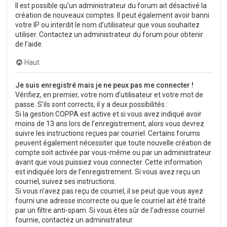
Il est possible qu’un administrateur du forum ait désactivé la
création de nouveaux comptes. Il peut également avoir banni
votre IP ou interdit le nom d’utilisateur que vous souhaitez
utiliser. Contactez un administrateur du forum pour obtenir
de l’aide.
Haut
Je suis enregistré mais je ne peux pas me connecter !
Vérifiez, en premier, votre nom d’utilisateur et votre mot de
passe. S’ils sont corrects, il y a deux possibilités :
Si la gestion COPPA est active et si vous avez indiqué avoir
moins de 13 ans lors de l’enregistrement, alors vous devrez
suivre les instructions reçues par courriel. Certains forums
peuvent également nécessiter que toute nouvelle création de
compte soit activée par vous-même ou par un administrateur
avant que vous puissiez vous connecter. Cette information
est indiquée lors de l’enregistrement. Si vous avez reçu un
courriel, suivez ses instructions.
Si vous n’avez pas reçu de courriel, il se peut que vous ayez
fourni une adresse incorrecte ou que le courriel ait été traité
par un filtre anti-spam. Si vous êtes sûr de l’adresse courriel
fournie, contactez un administrateur.