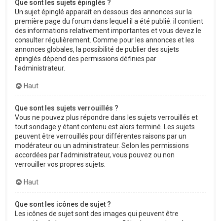
Que sont les sujets épinglés ?
Un sujet épinglé apparaît en dessous des annonces sur la
première page du forum dans lequel il a été publié. il contient
des informations relativement importantes et vous devez le
consulter régulièrement. Comme pour les annonces et les
annonces globales, la possibilité de publier des sujets
épinglés dépend des permissions définies par
l’administrateur.
Haut
Que sont les sujets verrouillés ?
Vous ne pouvez plus répondre dans les sujets verrouillés et
tout sondage y étant contenu est alors terminé. Les sujets
peuvent être verrouillés pour différentes raisons par un
modérateur ou un administrateur. Selon les permissions
accordées par l’administrateur, vous pouvez ou non
verrouiller vos propres sujets.
Haut
Que sont les icônes de sujet ?
Les icônes de sujet sont des images qui peuvent être