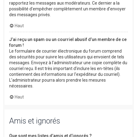
rapportez les messages aux modérateurs. Ce dernier a la
possibilité d’empêcher complètement un membre d’envoyer
des messages privés.
Haut
J’ai reçu un spam ou un courriel abusif d’un membre de ce
forum !
Le formulaire de courrier électronique du forum comprend
des sécurités pour suivre les utilisateurs qui envoient de tels
messages. Envoyez à l’administrateur une copie complète du
courriel reçu. Il est très important d’inclure les en-têtes (ils
contiennent des informations sur l’expéditeur du courriel).
L’administrateur pourra alors prendre les mesures
nécessaires.
Haut
Amis et ignorés
Que sont mes listes d’amis et d’ignorés ?