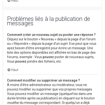
Haut
Problèmes liés à la publication de
messages
Comment créer un nouveau sujet ou poster une réponse ?
Cliquez sur le bouton « Nouveau » depuis la page d’un forum
ou « Répondre » depuis la page d’un sujet. Il se peut que vous
ayez besoin d’être enregistré pour écrire un message. Une
liste des options disponibles est affichée en bas de page des
forums, exemple : Vous
pouvez
poster de nouveaux sujets,
Vous
pouvez
joindre des fichiers, etc.
Haut
Comment modifier ou supprimer un message ?
À moins d’être administrateur ou modérateur, vous ne
pouvez modifier ou supprimer que vos propres messages.
Vous pouvez modifier un message (quelquefois dans une
durée limitée après sa publication) en cliquant sur le bouton
modifier
du message correspondant. Si quelqu’un a déjà