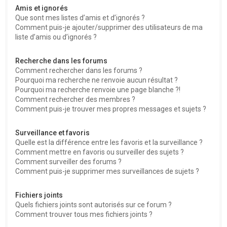
Amis et ignorés
Que sont mes listes d’amis et d’ignorés ?
Comment puis-je ajouter/supprimer des utilisateurs de ma
liste d’amis ou d’ignorés ?
Recherche dans les forums
Comment rechercher dans les forums ?
Pourquoi ma recherche ne renvoie aucun résultat ?
Pourquoi ma recherche renvoie une page blanche ?!
Comment rechercher des membres ?
Comment puis-je trouver mes propres messages et sujets ?
Surveillance et favoris
Quelle est la différence entre les favoris et la surveillance ?
Comment mettre en favoris ou surveiller des sujets ?
Comment surveiller des forums ?
Comment puis-je supprimer mes surveillances de sujets ?
Fichiers joints
Quels fichiers joints sont autorisés sur ce forum ?
Comment trouver tous mes fichiers joints ?