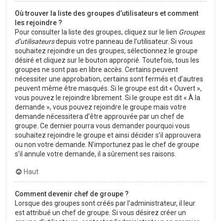
Où trouver la liste des groupes d’utilisateurs et comment
les rejoindre ?
Pour consulter la liste des groupes, cliquez sur le lien
Groupes
d’utilisateurs
depuis votre panneau de l’utilisateur. Si vous
souhaitez rejoindre un des groupes, sélectionnez le groupe
désiré et cliquez sur le bouton approprié. Toutefois, tous les
groupes ne sont pas en libre accès. Certains peuvent
nécessiter une approbation, certains sont fermés et d’autres
peuvent même être masqués. Si le groupe est dit « Ouvert »,
vous pouvez le rejoindre librement. Si le groupe est dit « À la
demande », vous pouvez rejoindre le groupe mais votre
demande nécessitera d’être approuvée par un chef de
groupe. Ce dernier pourra vous demander pourquoi vous
souhaitez rejoindre le groupe et ainsi décider s’il approuvera
ou non votre demande. N’importunez pas le chef de groupe
s’il annule votre demande, il a sûrement ses raisons.
Haut
Comment devenir chef de groupe ?
Lorsque des groupes sont créés par l’administrateur, il leur
est attribué un chef de groupe. Si vous désirez créer un