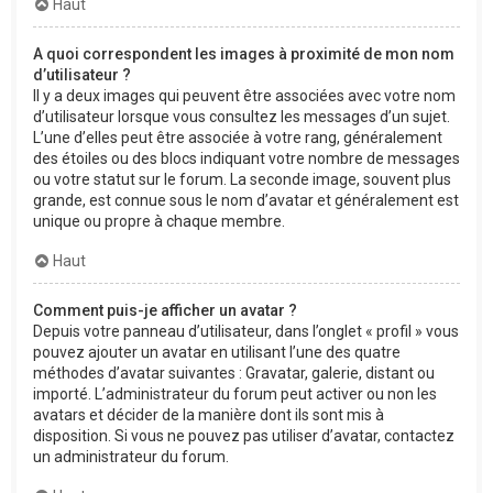
Haut
A quoi correspondent les images à proximité de mon nom
d’utilisateur ?
Il y a deux images qui peuvent être associées avec votre nom
d’utilisateur lorsque vous consultez les messages d’un sujet.
L’une d’elles peut être associée à votre rang, généralement
des étoiles ou des blocs indiquant votre nombre de messages
ou votre statut sur le forum. La seconde image, souvent plus
grande, est connue sous le nom d’avatar et généralement est
unique ou propre à chaque membre.
Haut
Comment puis-je afficher un avatar ?
Depuis votre panneau d’utilisateur, dans l’onglet « profil » vous
pouvez ajouter un avatar en utilisant l’une des quatre
méthodes d’avatar suivantes : Gravatar, galerie, distant ou
importé. L’administrateur du forum peut activer ou non les
avatars et décider de la manière dont ils sont mis à
disposition. Si vous ne pouvez pas utiliser d’avatar, contactez
un administrateur du forum.