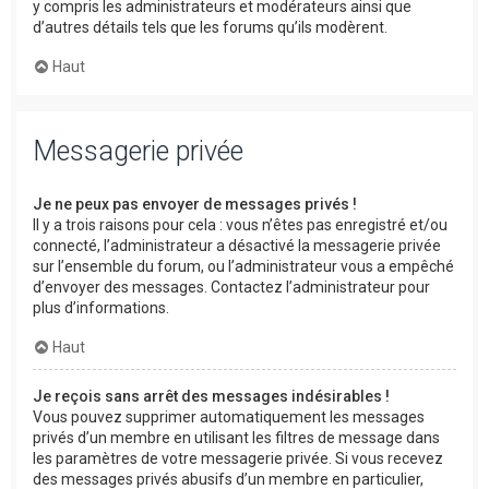
y compris les administrateurs et modérateurs ainsi que
d’autres détails tels que les forums qu’ils modèrent.
Haut
Messagerie privée
Je ne peux pas envoyer de messages privés !
Il y a trois raisons pour cela : vous n’êtes pas enregistré et/ou
connecté, l’administrateur a désactivé la messagerie privée
sur l’ensemble du forum, ou l’administrateur vous a empêché
d’envoyer des messages. Contactez l’administrateur pour
plus d’informations.
Haut
Je reçois sans arrêt des messages indésirables !
Vous pouvez supprimer automatiquement les messages
privés d’un membre en utilisant les filtres de message dans
les paramètres de votre messagerie privée. Si vous recevez
des messages privés abusifs d’un membre en particulier,