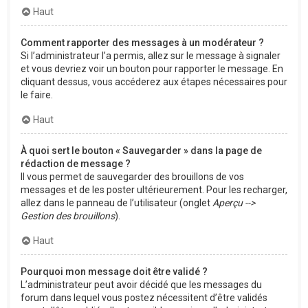
Haut
Comment rapporter des messages à un modérateur ?
Si l’administrateur l’a permis, allez sur le message à signaler
et vous devriez voir un bouton pour rapporter le message. En
cliquant dessus, vous accéderez aux étapes nécessaires pour
le faire.
Haut
À quoi sert le bouton « Sauvegarder » dans la page de
rédaction de message ?
Il vous permet de sauvegarder des brouillons de vos
messages et de les poster ultérieurement. Pour les recharger,
allez dans le panneau de l’utilisateur (onglet
Aperçu -->
Gestion des brouillons
).
Haut
Pourquoi mon message doit être validé ?
L’administrateur peut avoir décidé que les messages du
forum dans lequel vous postez nécessitent d’être validés