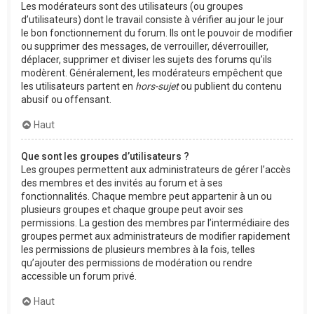
Les modérateurs sont des utilisateurs (ou groupes
d’utilisateurs) dont le travail consiste à vérifier au jour le jour
le bon fonctionnement du forum. Ils ont le pouvoir de modifier
ou supprimer des messages, de verrouiller, déverrouiller,
déplacer, supprimer et diviser les sujets des forums qu’ils
modèrent. Généralement, les modérateurs empêchent que
les utilisateurs partent en
hors-sujet
ou publient du contenu
abusif ou offensant.
Haut
Que sont les groupes d’utilisateurs ?
Les groupes permettent aux administrateurs de gérer l’accès
des membres et des invités au forum et à ses
fonctionnalités. Chaque membre peut appartenir à un ou
plusieurs groupes et chaque groupe peut avoir ses
permissions. La gestion des membres par l’intermédiaire des
groupes permet aux administrateurs de modifier rapidement
les permissions de plusieurs membres à la fois, telles
qu’ajouter des permissions de modération ou rendre
accessible un forum privé.
Haut