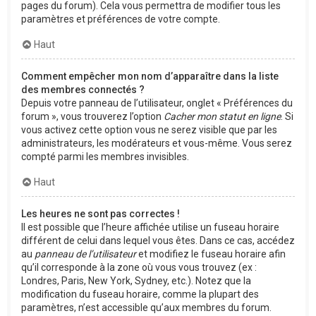
pages du forum). Cela vous permettra de modifier tous les
paramètres et préférences de votre compte.
Haut
Comment empêcher mon nom d’apparaître dans la liste
des membres connectés ?
Depuis votre panneau de l’utilisateur, onglet « Préférences du
forum », vous trouverez l’option
Cacher mon statut en ligne
. Si
vous activez cette option vous ne serez visible que par les
administrateurs, les modérateurs et vous-même. Vous serez
compté parmi les membres invisibles.
Haut
Les heures ne sont pas correctes !
Il est possible que l’heure affichée utilise un fuseau horaire
différent de celui dans lequel vous êtes. Dans ce cas, accédez
au
panneau de l’utilisateur
et modifiez le fuseau horaire afin
qu’il corresponde à la zone où vous vous trouvez (ex :
Londres, Paris, New York, Sydney, etc.). Notez que la
modification du fuseau horaire, comme la plupart des
paramètres, n’est accessible qu’aux membres du forum.