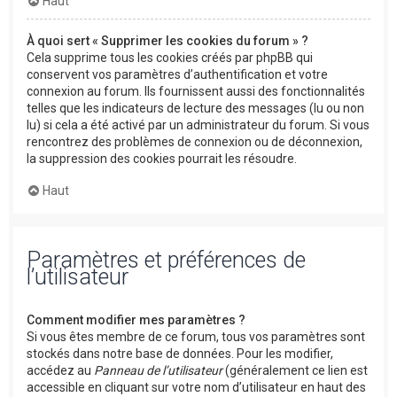
Haut
À quoi sert « Supprimer les cookies du forum » ?
Cela supprime tous les cookies créés par phpBB qui
conservent vos paramètres d’authentification et votre
connexion au forum. Ils fournissent aussi des fonctionnalités
telles que les indicateurs de lecture des messages (lu ou non
lu) si cela a été activé par un administrateur du forum. Si vous
rencontrez des problèmes de connexion ou de déconnexion,
la suppression des cookies pourrait les résoudre.
Haut
Paramètres et préférences de
l’utilisateur
Comment modifier mes paramètres ?
Si vous êtes membre de ce forum, tous vos paramètres sont
stockés dans notre base de données. Pour les modifier,
accédez au
Panneau de l’utilisateur
(généralement ce lien est
accessible en cliquant sur votre nom d’utilisateur en haut des