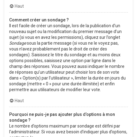
Haut
Comment créer un sondage ?
Il est facile de créer un sondage, lors de la publication d’un
nouveau sujet ou la modification du premier message d’un
sujet (si vous en avez les permissions), cliquez sur l’onglet
Sondage
sous la partie message (si vous ne le voyez pas,
vous n’avez probablement pas le droit de créer des
sondages). Saisissez le titre du sondage et au moins deux
options possibles, saisissez une option par ligne dans le
champ des réponses. Vous pouvez aussi indiquer le nombre
de réponses qu’un utilisateur peut choisir lors de son vote
dans « Option(s) par l’utilisateur », limiter la durée en jours du
sondage (mettre « 0 » pour une durée illimitée) et enfin
permettre aux utilisateurs de modifier leur vote.
Haut
Pourquoi ne puis-je pas ajouter plus d’options à mon
sondage ?
Le nombre d’options maximum par sondage est défini par
l’administrateur. Si vous avez besoin d’indiquer plus d’options,