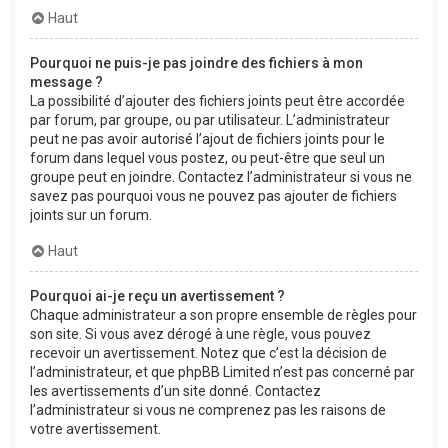
Haut
Pourquoi ne puis-je pas joindre des fichiers à mon
message ?
La possibilité d’ajouter des fichiers joints peut être accordée
par forum, par groupe, ou par utilisateur. L’administrateur
peut ne pas avoir autorisé l’ajout de fichiers joints pour le
forum dans lequel vous postez, ou peut-être que seul un
groupe peut en joindre. Contactez l’administrateur si vous ne
savez pas pourquoi vous ne pouvez pas ajouter de fichiers
joints sur un forum.
Haut
Pourquoi ai-je reçu un avertissement ?
Chaque administrateur a son propre ensemble de règles pour
son site. Si vous avez dérogé à une règle, vous pouvez
recevoir un avertissement. Notez que c’est la décision de
l’administrateur, et que phpBB Limited n’est pas concerné par
les avertissements d’un site donné. Contactez
l’administrateur si vous ne comprenez pas les raisons de
votre avertissement.