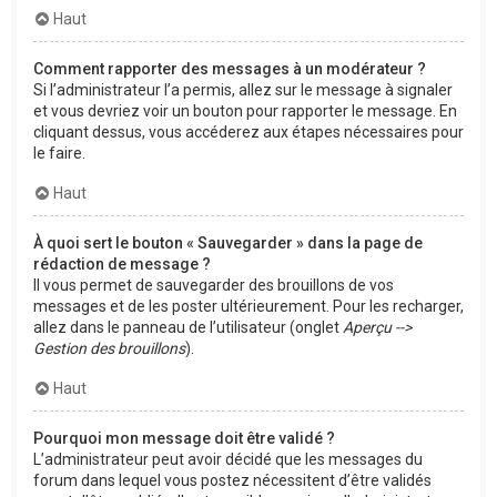
Haut
Comment rapporter des messages à un modérateur ?
Si l’administrateur l’a permis, allez sur le message à signaler
et vous devriez voir un bouton pour rapporter le message. En
cliquant dessus, vous accéderez aux étapes nécessaires pour
le faire.
Haut
À quoi sert le bouton « Sauvegarder » dans la page de
rédaction de message ?
Il vous permet de sauvegarder des brouillons de vos
messages et de les poster ultérieurement. Pour les recharger,
allez dans le panneau de l’utilisateur (onglet
Aperçu -->
Gestion des brouillons
).
Haut
Pourquoi mon message doit être validé ?
L’administrateur peut avoir décidé que les messages du
forum dans lequel vous postez nécessitent d’être validés