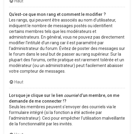
Haut
Qu’est-ce que mon rang et comment le modifier ?
Les rangs, qui peuvent être associés au nom d’utilisateur,
indiquent le nombre de messages postés ou identifient
certains membres tels que les modérateurs et
administrateurs. En général, vous ne pouvez pas directement
modifier l’intitulé d’un rang car il est paramétré par
l’administrateur du forum. Évitez de poster des messages sur
le forum dans le seul but de passer au rang supérieur. Sur la
plupart des forums, cette pratique est rarement tolérée et un
modérateur (ou un administrateur) peut facilement abaisser
votre compteur de messages.
Haut
Lorsque je clique sur le lien
courriel
d’un membre, on me
demande de me connecter !?
Seuls les membres peuvent s’envoyer des courriels via le
formulaire intégré (si la fonction a été activée par
l’administrateur). Ceci pour empêcher l’utilisation malveillante
de la fonctionnalité par les invités.