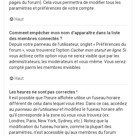
pages du forum). Cela vous permettra de modifier tous les
paramètres et préférences de votre compte.
Haut
Comment empêcher mon nom d’apparaître dans la liste
des membres connectés ?
Depuis votre panneau de l’utilisateur, onglet « Préférences du
forum », vous trouverez l’option
Cacher mon statut en ligne
. Si
vous activez cette option vous ne serez visible que par les
administrateurs, les modérateurs et vous-même. Vous serez
compté parmi les membres invisibles.
Haut
Les heures ne sont pas correctes !
Il est possible que l’heure affichée utilise un fuseau horaire
différent de celui dans lequel vous êtes. Dans ce cas, accédez
au
panneau de l’utilisateur
et modifiez le fuseau horaire afin
qu’il corresponde à la zone où vous vous trouvez (ex :
Londres, Paris, New York, Sydney, etc.). Notez que la
modification du fuseau horaire, comme la plupart des
paramètres, n’est accessible qu’aux membres du forum.