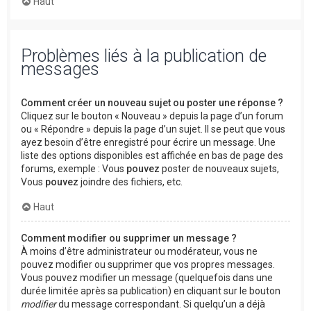
Haut
Problèmes liés à la publication de
messages
Comment créer un nouveau sujet ou poster une réponse ?
Cliquez sur le bouton « Nouveau » depuis la page d’un forum
ou « Répondre » depuis la page d’un sujet. Il se peut que vous
ayez besoin d’être enregistré pour écrire un message. Une
liste des options disponibles est affichée en bas de page des
forums, exemple : Vous
pouvez
poster de nouveaux sujets,
Vous
pouvez
joindre des fichiers, etc.
Haut
Comment modifier ou supprimer un message ?
À moins d’être administrateur ou modérateur, vous ne
pouvez modifier ou supprimer que vos propres messages.
Vous pouvez modifier un message (quelquefois dans une
durée limitée après sa publication) en cliquant sur le bouton
modifier
du message correspondant. Si quelqu’un a déjà