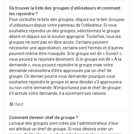
Où trouver la liste des groupes d’utilisateurs et comment
les rejoindre ?
Pour consulter la liste des groupes, cliquez sur le lien
Groupes
d’utilisateurs
depuis votre panneau de l’utilisateur. Si vous
souhaitez rejoindre un des groupes, sélectionnez le groupe
désiré et cliquez sur le bouton approprié. Toutefois, tous les
groupes ne sont pas en libre accès. Certains peuvent
nécessiter une approbation, certains sont fermés et d’autres
peuvent même être masqués. Si le groupe est dit « Ouvert »,
vous pouvez le rejoindre librement. Si le groupe est dit « À la
demande », vous pouvez rejoindre le groupe mais votre
demande nécessitera d’être approuvée par un chef de
groupe. Ce dernier pourra vous demander pourquoi vous
souhaitez rejoindre le groupe et ainsi décider s’il approuvera
ou non votre demande. N’importunez pas le chef de groupe
s’il annule votre demande, il a sûrement ses raisons.
Haut
Comment devenir chef de groupe ?
Lorsque des groupes sont créés par l’administrateur, il leur
est attribué un chef de groupe. Si vous désirez créer un