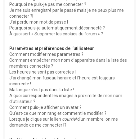
Pourquoi ne puis-je pas me connecter ?
Je me suis enregistré par le passé mais je ne peux plus me
connecter ?!
J’ai perdu mon mot de passe !
Pourquoi suis-je automatiquement déconnecté ?
À quoi sert « Supprimer les cookies du forum » ?
Paramètres et préférences de l’utilisateur
Comment modifier mes paramètres ?
Comment empêcher mon nom d’apparaître dans la liste des
membres connectés ?
Les heures ne sont pas correctes !
J’ai changé mon fuseau horaire et l’heure est toujours
incorrecte !
Ma langue n’est pas dans la liste !
A quoi correspondent les images à proximité de mon nom
d’utilisateur ?
Comment puis-je afficher un avatar ?
Qu’est-ce que mon rang et comment le modifier ?
Lorsque je clique sur le lien
courriel
d’un membre, on me
demande de me connecter !?