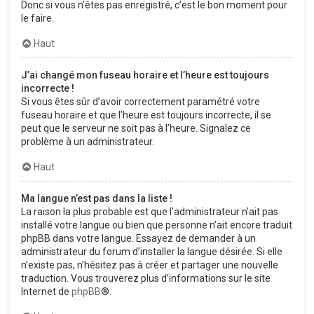
Donc si vous n’êtes pas enregistré, c’est le bon moment pour
le faire.
Haut
J’ai changé mon fuseau horaire et l’heure est toujours
incorrecte !
Si vous êtes sûr d’avoir correctement paramétré votre
fuseau horaire et que l’heure est toujours incorrecte, il se
peut que le serveur ne soit pas à l’heure. Signalez ce
problème à un administrateur.
Haut
Ma langue n’est pas dans la liste !
La raison la plus probable est que l’administrateur n’ait pas
installé votre langue ou bien que personne n’ait encore traduit
phpBB dans votre langue. Essayez de demander à un
administrateur du forum d’installer la langue désirée. Si elle
n’existe pas, n’hésitez pas à créer et partager une nouvelle
traduction. Vous trouverez plus d’informations sur le site
Internet de
phpBB
®.