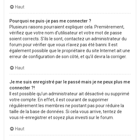
Haut
Pourquoi ne puis-je pas me connecter ?
Plusieurs raisons pourraient expliquer cela. Premièrement,
vérifiez que votre nom d’utilisateur et votre mot de passe
soient corrects. S’ils le sont, contactez un administrateur du
forum pour vérifier que vous n’avez pas été banni. Il est
également possible que le propriétaire du site Internet ait une
erreur de configuration de son côté, et qu’il devra la corriger.
Haut
Je me suis enregistré par le passé mais je ne peux plus me
connecter ?!
Il est possible qu’un administrateur ait désactivé ou supprimé
votre compte. En effet, il est courant de supprimer
régulièrement les membres ne postant pas pour réduire la
taille de la base de données. Si cela vous arrive, tentez de
vous ré-enregistrer et soyez plus investi sur le forum.
Haut