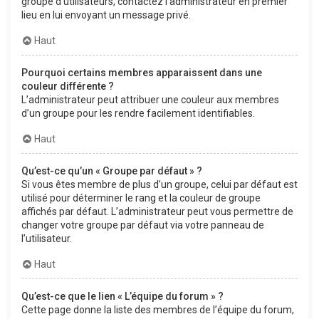
groupe d’utilisateurs, contactez l’administrateur en premier
lieu en lui envoyant un message privé.
Haut
Pourquoi certains membres apparaissent dans une
couleur différente ?
L’administrateur peut attribuer une couleur aux membres
d’un groupe pour les rendre facilement identifiables.
Haut
Qu’est-ce qu’un « Groupe par défaut » ?
Si vous êtes membre de plus d’un groupe, celui par défaut est
utilisé pour déterminer le rang et la couleur de groupe
affichés par défaut. L’administrateur peut vous permettre de
changer votre groupe par défaut via votre panneau de
l’utilisateur.
Haut
Qu’est-ce que le lien « L’équipe du forum » ?
Cette page donne la liste des membres de l’équipe du forum,