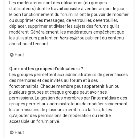
Les modérateurs sont des utilisateurs (ou groupes
d’utilisateurs) dont le travail consiste à vérifier au jour le jour
le bon fonctionnement du forum. Ils ont le pouvoir de modifier
ou supprimer des messages, de verrouiller, déverrouiller,
déplacer, supprimer et diviser les sujets des forums qu’ils
modèrent. Généralement, les modérateurs empêchent que
les utilisateurs partent en
hors-sujet
ou publient du contenu
abusif ou offensant.
Haut
Que sont les groupes d’utilisateurs ?
Les groupes permettent aux administrateurs de gérer l’accès
des membres et des invités au forum et à ses
fonctionnalités. Chaque membre peut appartenir à un ou
plusieurs groupes et chaque groupe peut avoir ses
permissions. La gestion des membres par l’intermédiaire des
groupes permet aux administrateurs de modifier rapidement
les permissions de plusieurs membres à la fois, telles
qu’ajouter des permissions de modération ou rendre
accessible un forum privé.
Haut