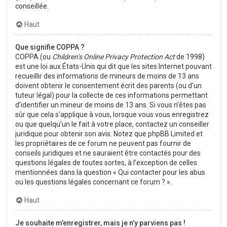
conseillée.
Haut
Que signifie COPPA ?
COPPA (ou
Children’s Online Privacy Protection Act
de 1998)
est une loi aux États-Unis qui dit que les sites Internet pouvant
recueillir des informations de mineurs de moins de 13 ans
doivent obtenir le consentement écrit des parents (ou d’un
tuteur légal) pour la collecte de ces informations permettant
d’identifier un mineur de moins de 13 ans. Si vous n’êtes pas
sûr que cela s’applique à vous, lorsque vous vous enregistrez
ou que quelqu’un le fait à votre place, contactez un conseiller
juridique pour obtenir son avis. Notez que phpBB Limited et
les propriétaires de ce forum ne peuvent pas fournir de
conseils juridiques et ne sauraient être contactés pour des
questions légales de toutes sortes, à l’exception de celles
mentionnées dans la question « Qui contacter pour les abus
ou les questions légales concernant ce forum ? ».
Haut
Je souhaite m’enregistrer, mais je n’y parviens pas !