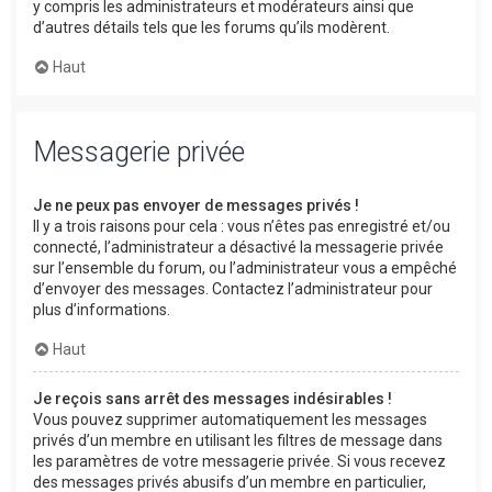
y compris les administrateurs et modérateurs ainsi que
d’autres détails tels que les forums qu’ils modèrent.
Haut
Messagerie privée
Je ne peux pas envoyer de messages privés !
Il y a trois raisons pour cela : vous n’êtes pas enregistré et/ou
connecté, l’administrateur a désactivé la messagerie privée
sur l’ensemble du forum, ou l’administrateur vous a empêché
d’envoyer des messages. Contactez l’administrateur pour
plus d’informations.
Haut
Je reçois sans arrêt des messages indésirables !
Vous pouvez supprimer automatiquement les messages
privés d’un membre en utilisant les filtres de message dans
les paramètres de votre messagerie privée. Si vous recevez
des messages privés abusifs d’un membre en particulier,