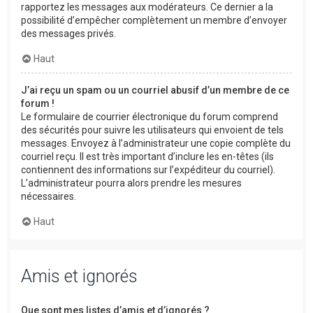
rapportez les messages aux modérateurs. Ce dernier a la
possibilité d’empêcher complètement un membre d’envoyer
des messages privés.
Haut
J’ai reçu un spam ou un courriel abusif d’un membre de ce
forum !
Le formulaire de courrier électronique du forum comprend
des sécurités pour suivre les utilisateurs qui envoient de tels
messages. Envoyez à l’administrateur une copie complète du
courriel reçu. Il est très important d’inclure les en-têtes (ils
contiennent des informations sur l’expéditeur du courriel).
L’administrateur pourra alors prendre les mesures
nécessaires.
Haut
Amis et ignorés
Que sont mes listes d’amis et d’ignorés ?