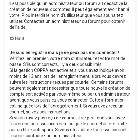
Il est possible qu’un administrateur du forum ait désactivé la
création de nouveaux comptes. Il peut également avoir banni
votre IP ou interdit le nom d’utilisateur que vous souhaitez
utiliser. Contactez un administrateur du forum pour obtenir
de l’aide.
Haut
Je suis enregistré mais je ne peux pas me connecter !
Vérifiez, en premier, votre nom d’utilisateur et votre mot de
passe. S’ils sont corrects, il y a deux possibilités :
Si la gestion COPPA est active et si vous avez indiqué avoir
moins de 13 ans lors de l’enregistrement, alors vous devrez
suivre les instructions reçues par courriel. Certains forums
peuvent également nécessiter que toute nouvelle création de
compte soit activée par vous-même ou par un administrateur
avant que vous puissiez vous connecter. Cette information
est indiquée lors de l’enregistrement. Si vous avez reçu un
courriel, suivez ses instructions.
Si vous n’avez pas reçu de courriel, il se peut que vous ayez
fourni une adresse incorrecte ou que le courriel ait été traité
par un filtre anti-spam. Si vous êtes sûr de l’adresse courriel
fournie, contactez un administrateur.