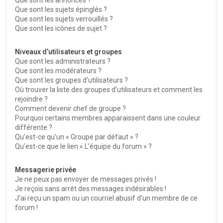
Que sont les sujets épinglés ?
Que sont les sujets verrouillés ?
Que sont les icônes de sujet ?
Niveaux d’utilisateurs et groupes
Que sont les administrateurs ?
Que sont les modérateurs ?
Que sont les groupes d’utilisateurs ?
Où trouver la liste des groupes d’utilisateurs et comment les
rejoindre ?
Comment devenir chef de groupe ?
Pourquoi certains membres apparaissent dans une couleur
différente ?
Qu’est-ce qu’un « Groupe par défaut » ?
Qu’est-ce que le lien « L’équipe du forum » ?
Messagerie privée
Je ne peux pas envoyer de messages privés !
Je reçois sans arrêt des messages indésirables !
J’ai reçu un spam ou un courriel abusif d’un membre de ce
forum !