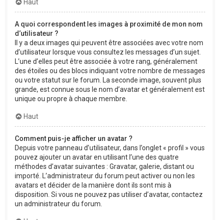
Haut
A quoi correspondent les images à proximité de mon nom
d’utilisateur ?
Il y a deux images qui peuvent être associées avec votre nom
d’utilisateur lorsque vous consultez les messages d’un sujet.
L’une d’elles peut être associée à votre rang, généralement
des étoiles ou des blocs indiquant votre nombre de messages
ou votre statut sur le forum. La seconde image, souvent plus
grande, est connue sous le nom d’avatar et généralement est
unique ou propre à chaque membre.
Haut
Comment puis-je afficher un avatar ?
Depuis votre panneau d’utilisateur, dans l’onglet « profil » vous
pouvez ajouter un avatar en utilisant l’une des quatre
méthodes d’avatar suivantes : Gravatar, galerie, distant ou
importé. L’administrateur du forum peut activer ou non les
avatars et décider de la manière dont ils sont mis à
disposition. Si vous ne pouvez pas utiliser d’avatar, contactez
un administrateur du forum.