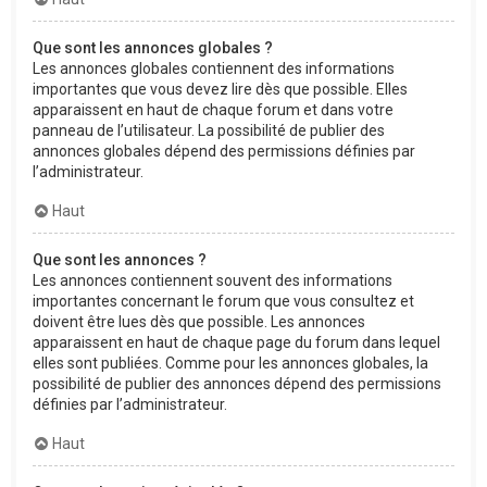
Que sont les annonces globales ?
Les annonces globales contiennent des informations
importantes que vous devez lire dès que possible. Elles
apparaissent en haut de chaque forum et dans votre
panneau de l’utilisateur. La possibilité de publier des
annonces globales dépend des permissions définies par
l’administrateur.
Haut
Que sont les annonces ?
Les annonces contiennent souvent des informations
importantes concernant le forum que vous consultez et
doivent être lues dès que possible. Les annonces
apparaissent en haut de chaque page du forum dans lequel
elles sont publiées. Comme pour les annonces globales, la
possibilité de publier des annonces dépend des permissions
définies par l’administrateur.
Haut