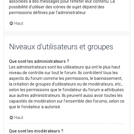
associées à des messages pour refléter leur contenu. La
possibilité d’utiliser des icônes de sujet dépend des
permissions définies par l’administrateur.
Haut
Niveaux d’utilisateurs et groupes
Que sont les administrateurs ?
Les administrateurs sont les utilisateurs qui ont le plus haut
niveau de contrôle sur tout le forum. Ils contrôlent tous les
aspects du forum comme les permissions, le bannissement,
la création de groupes d’utilisateurs ou de modérateurs, etc.,
selon les permissions que le fondateur du forum a attribuées
aux autres administrateurs. Ils peuvent aussi avoir toutes les
capacités de modération sur l’ensemble des forums, selon ce
que le fondateur a autorisé.
Haut
Que sont les modérateurs ?