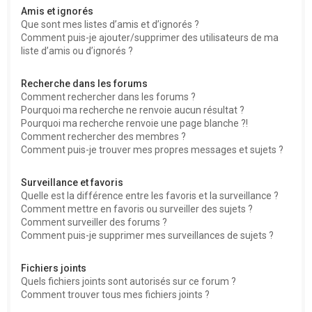
Amis et ignorés
Que sont mes listes d’amis et d’ignorés ?
Comment puis-je ajouter/supprimer des utilisateurs de ma
liste d’amis ou d’ignorés ?
Recherche dans les forums
Comment rechercher dans les forums ?
Pourquoi ma recherche ne renvoie aucun résultat ?
Pourquoi ma recherche renvoie une page blanche ?!
Comment rechercher des membres ?
Comment puis-je trouver mes propres messages et sujets ?
Surveillance et favoris
Quelle est la différence entre les favoris et la surveillance ?
Comment mettre en favoris ou surveiller des sujets ?
Comment surveiller des forums ?
Comment puis-je supprimer mes surveillances de sujets ?
Fichiers joints
Quels fichiers joints sont autorisés sur ce forum ?
Comment trouver tous mes fichiers joints ?