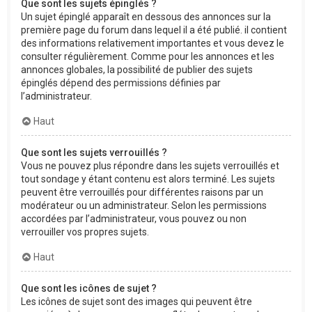
Que sont les sujets épinglés ?
Un sujet épinglé apparaît en dessous des annonces sur la
première page du forum dans lequel il a été publié. il contient
des informations relativement importantes et vous devez le
consulter régulièrement. Comme pour les annonces et les
annonces globales, la possibilité de publier des sujets
épinglés dépend des permissions définies par
l’administrateur.
Haut
Que sont les sujets verrouillés ?
Vous ne pouvez plus répondre dans les sujets verrouillés et
tout sondage y étant contenu est alors terminé. Les sujets
peuvent être verrouillés pour différentes raisons par un
modérateur ou un administrateur. Selon les permissions
accordées par l’administrateur, vous pouvez ou non
verrouiller vos propres sujets.
Haut
Que sont les icônes de sujet ?
Les icônes de sujet sont des images qui peuvent être