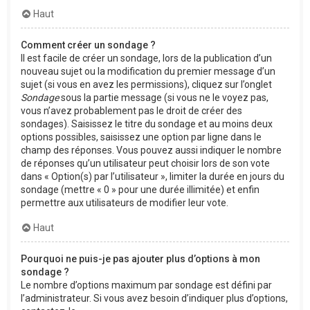
Haut
Comment créer un sondage ?
Il est facile de créer un sondage, lors de la publication d’un
nouveau sujet ou la modification du premier message d’un
sujet (si vous en avez les permissions), cliquez sur l’onglet
Sondage
sous la partie message (si vous ne le voyez pas,
vous n’avez probablement pas le droit de créer des
sondages). Saisissez le titre du sondage et au moins deux
options possibles, saisissez une option par ligne dans le
champ des réponses. Vous pouvez aussi indiquer le nombre
de réponses qu’un utilisateur peut choisir lors de son vote
dans « Option(s) par l’utilisateur », limiter la durée en jours du
sondage (mettre « 0 » pour une durée illimitée) et enfin
permettre aux utilisateurs de modifier leur vote.
Haut
Pourquoi ne puis-je pas ajouter plus d’options à mon
sondage ?
Le nombre d’options maximum par sondage est défini par
l’administrateur. Si vous avez besoin d’indiquer plus d’options,