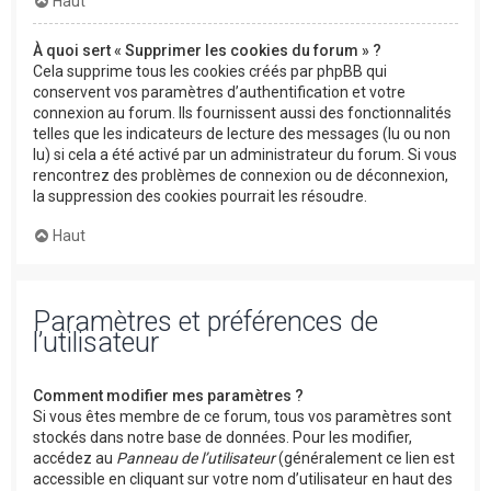
Haut
À quoi sert « Supprimer les cookies du forum » ?
Cela supprime tous les cookies créés par phpBB qui
conservent vos paramètres d’authentification et votre
connexion au forum. Ils fournissent aussi des fonctionnalités
telles que les indicateurs de lecture des messages (lu ou non
lu) si cela a été activé par un administrateur du forum. Si vous
rencontrez des problèmes de connexion ou de déconnexion,
la suppression des cookies pourrait les résoudre.
Haut
Paramètres et préférences de
l’utilisateur
Comment modifier mes paramètres ?
Si vous êtes membre de ce forum, tous vos paramètres sont
stockés dans notre base de données. Pour les modifier,
accédez au
Panneau de l’utilisateur
(généralement ce lien est
accessible en cliquant sur votre nom d’utilisateur en haut des