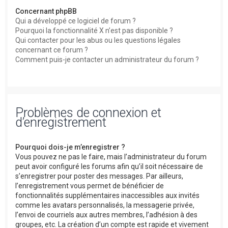
Concernant phpBB
Qui a développé ce logiciel de forum ?
Pourquoi la fonctionnalité X n’est pas disponible ?
Qui contacter pour les abus ou les questions légales
concernant ce forum ?
Comment puis-je contacter un administrateur du forum ?
Problèmes de connexion et
d’enregistrement
Pourquoi dois-je m’enregistrer ?
Vous pouvez ne pas le faire, mais l’administrateur du forum
peut avoir configuré les forums afin qu’il soit nécessaire de
s’enregistrer pour poster des messages. Par ailleurs,
l’enregistrement vous permet de bénéficier de
fonctionnalités supplémentaires inaccessibles aux invités
comme les avatars personnalisés, la messagerie privée,
l’envoi de courriels aux autres membres, l’adhésion à des
groupes, etc. La création d’un compte est rapide et vivement