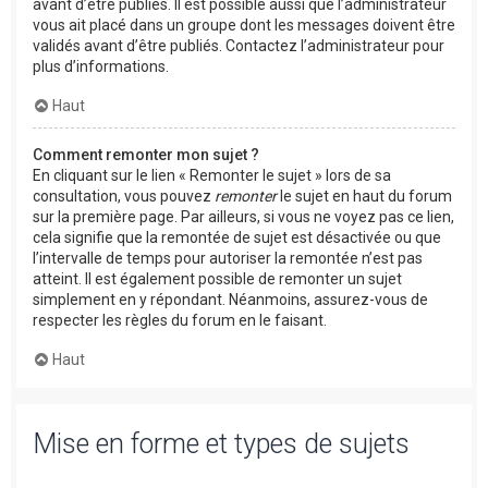
avant d’être publiés. Il est possible aussi que l’administrateur
vous ait placé dans un groupe dont les messages doivent être
validés avant d’être publiés. Contactez l’administrateur pour
plus d’informations.
Haut
Comment remonter mon sujet ?
En cliquant sur le lien « Remonter le sujet » lors de sa
consultation, vous pouvez
remonter
le sujet en haut du forum
sur la première page. Par ailleurs, si vous ne voyez pas ce lien,
cela signifie que la remontée de sujet est désactivée ou que
l’intervalle de temps pour autoriser la remontée n’est pas
atteint. Il est également possible de remonter un sujet
simplement en y répondant. Néanmoins, assurez-vous de
respecter les règles du forum en le faisant.
Haut
Mise en forme et types de sujets