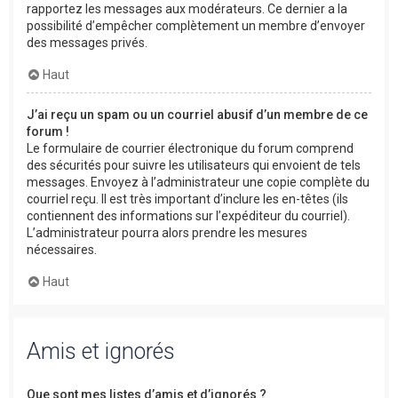
rapportez les messages aux modérateurs. Ce dernier a la
possibilité d’empêcher complètement un membre d’envoyer
des messages privés.
Haut
J’ai reçu un spam ou un courriel abusif d’un membre de ce
forum !
Le formulaire de courrier électronique du forum comprend
des sécurités pour suivre les utilisateurs qui envoient de tels
messages. Envoyez à l’administrateur une copie complète du
courriel reçu. Il est très important d’inclure les en-têtes (ils
contiennent des informations sur l’expéditeur du courriel).
L’administrateur pourra alors prendre les mesures
nécessaires.
Haut
Amis et ignorés
Que sont mes listes d’amis et d’ignorés ?