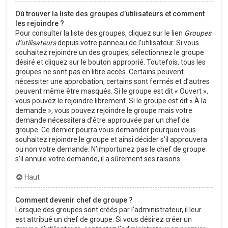
Où trouver la liste des groupes d’utilisateurs et comment
les rejoindre ?
Pour consulter la liste des groupes, cliquez sur le lien
Groupes
d’utilisateurs
depuis votre panneau de l’utilisateur. Si vous
souhaitez rejoindre un des groupes, sélectionnez le groupe
désiré et cliquez sur le bouton approprié. Toutefois, tous les
groupes ne sont pas en libre accès. Certains peuvent
nécessiter une approbation, certains sont fermés et d’autres
peuvent même être masqués. Si le groupe est dit « Ouvert »,
vous pouvez le rejoindre librement. Si le groupe est dit « À la
demande », vous pouvez rejoindre le groupe mais votre
demande nécessitera d’être approuvée par un chef de
groupe. Ce dernier pourra vous demander pourquoi vous
souhaitez rejoindre le groupe et ainsi décider s’il approuvera
ou non votre demande. N’importunez pas le chef de groupe
s’il annule votre demande, il a sûrement ses raisons.
Haut
Comment devenir chef de groupe ?
Lorsque des groupes sont créés par l’administrateur, il leur
est attribué un chef de groupe. Si vous désirez créer un