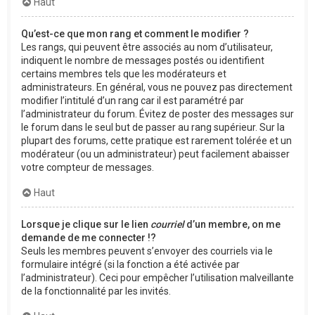
Haut
Qu’est-ce que mon rang et comment le modifier ?
Les rangs, qui peuvent être associés au nom d’utilisateur,
indiquent le nombre de messages postés ou identifient
certains membres tels que les modérateurs et
administrateurs. En général, vous ne pouvez pas directement
modifier l’intitulé d’un rang car il est paramétré par
l’administrateur du forum. Évitez de poster des messages sur
le forum dans le seul but de passer au rang supérieur. Sur la
plupart des forums, cette pratique est rarement tolérée et un
modérateur (ou un administrateur) peut facilement abaisser
votre compteur de messages.
Haut
Lorsque je clique sur le lien
courriel
d’un membre, on me
demande de me connecter !?
Seuls les membres peuvent s’envoyer des courriels via le
formulaire intégré (si la fonction a été activée par
l’administrateur). Ceci pour empêcher l’utilisation malveillante
de la fonctionnalité par les invités.