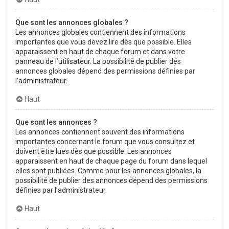
Que sont les annonces globales ?
Les annonces globales contiennent des informations
importantes que vous devez lire dès que possible. Elles
apparaissent en haut de chaque forum et dans votre
panneau de l’utilisateur. La possibilité de publier des
annonces globales dépend des permissions définies par
l’administrateur.
Haut
Que sont les annonces ?
Les annonces contiennent souvent des informations
importantes concernant le forum que vous consultez et
doivent être lues dès que possible. Les annonces
apparaissent en haut de chaque page du forum dans lequel
elles sont publiées. Comme pour les annonces globales, la
possibilité de publier des annonces dépend des permissions
définies par l’administrateur.
Haut