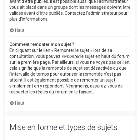
avant d’être publiés. Il est possible aussi que l’administrateur
vous ait placé dans un groupe dont les messages doivent être
validés avant d’être publiés. Contactez l’administrateur pour
plus d’informations.
Haut
Comment remonter mon sujet ?
En cliquant sur le lien « Remonter le sujet » lors de sa
consultation, vous pouvez
remonter
le sujet en haut du forum
sur la première page. Par ailleurs, si vous ne voyez pas ce lien,
cela signifie que la remontée de sujet est désactivée ou que
l’intervalle de temps pour autoriser la remontée n’est pas
atteint. Il est également possible de remonter un sujet
simplement en y répondant. Néanmoins, assurez-vous de
respecter les règles du forum en le faisant.
Haut
Mise en forme et types de sujets