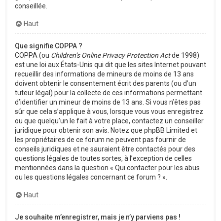
conseillée.
Haut
Que signifie COPPA ?
COPPA (ou
Children’s Online Privacy Protection Act
de 1998)
est une loi aux États-Unis qui dit que les sites Internet pouvant
recueillir des informations de mineurs de moins de 13 ans
doivent obtenir le consentement écrit des parents (ou d’un
tuteur légal) pour la collecte de ces informations permettant
d’identifier un mineur de moins de 13 ans. Si vous n’êtes pas
sûr que cela s’applique à vous, lorsque vous vous enregistrez
ou que quelqu’un le fait à votre place, contactez un conseiller
juridique pour obtenir son avis. Notez que phpBB Limited et
les propriétaires de ce forum ne peuvent pas fournir de
conseils juridiques et ne sauraient être contactés pour des
questions légales de toutes sortes, à l’exception de celles
mentionnées dans la question « Qui contacter pour les abus
ou les questions légales concernant ce forum ? ».
Haut
Je souhaite m’enregistrer, mais je n’y parviens pas !