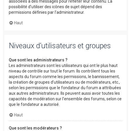
associées à des messages pour refléter leur contenu. La
possibilité d’utiliser des icônes de sujet dépend des
permissions définies par l’administrateur.
Haut
Niveaux d’utilisateurs et groupes
Que sont les administrateurs ?
Les administrateurs sont les utilisateurs qui ont le plus haut
niveau de contrôle sur tout le forum. Ils contrôlent tous les
aspects du forum comme les permissions, le bannissement,
la création de groupes d’utilisateurs ou de modérateurs, etc.,
selon les permissions que le fondateur du forum a attribuées
aux autres administrateurs. Ils peuvent aussi avoir toutes les
capacités de modération sur l’ensemble des forums, selon ce
que le fondateur a autorisé.
Haut
Que sont les modérateurs ?