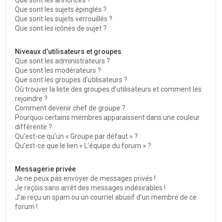
Que sont les sujets épinglés ?
Que sont les sujets verrouillés ?
Que sont les icônes de sujet ?
Niveaux d’utilisateurs et groupes
Que sont les administrateurs ?
Que sont les modérateurs ?
Que sont les groupes d’utilisateurs ?
Où trouver la liste des groupes d’utilisateurs et comment les
rejoindre ?
Comment devenir chef de groupe ?
Pourquoi certains membres apparaissent dans une couleur
différente ?
Qu’est-ce qu’un « Groupe par défaut » ?
Qu’est-ce que le lien « L’équipe du forum » ?
Messagerie privée
Je ne peux pas envoyer de messages privés !
Je reçois sans arrêt des messages indésirables !
J’ai reçu un spam ou un courriel abusif d’un membre de ce
forum !