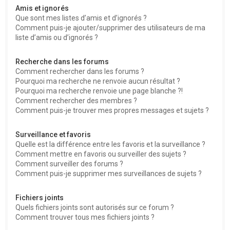
Amis et ignorés
Que sont mes listes d’amis et d’ignorés ?
Comment puis-je ajouter/supprimer des utilisateurs de ma
liste d’amis ou d’ignorés ?
Recherche dans les forums
Comment rechercher dans les forums ?
Pourquoi ma recherche ne renvoie aucun résultat ?
Pourquoi ma recherche renvoie une page blanche ?!
Comment rechercher des membres ?
Comment puis-je trouver mes propres messages et sujets ?
Surveillance et favoris
Quelle est la différence entre les favoris et la surveillance ?
Comment mettre en favoris ou surveiller des sujets ?
Comment surveiller des forums ?
Comment puis-je supprimer mes surveillances de sujets ?
Fichiers joints
Quels fichiers joints sont autorisés sur ce forum ?
Comment trouver tous mes fichiers joints ?