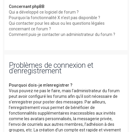
Concernant phpBB
Qui a développé ce logiciel de forum ?
Pourquoi la fonctionnalité X n’est pas disponible ?
Qui contacter pour les abus ou les questions légales
concernant ce forum ?
Comment puis-je contacter un administrateur du forum ?
Problèmes de connexion et
d’enregistrement
Pourquoi dois-je m’enregistrer ?
Vous pouvez ne pas le faire, mais l’administrateur du forum
peut avoir configuré les forums afin qu’il soit nécessaire de
s’enregistrer pour poster des messages. Par ailleurs,
l’enregistrement vous permet de bénéficier de
fonctionnalités supplémentaires inaccessibles aux invités
comme les avatars personnalisés, la messagerie privée,
l’envoi de courriels aux autres membres, l’adhésion à des
groupes, etc. La création d’un compte est rapide et vivement