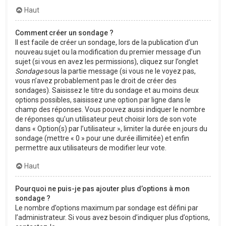
Haut
Comment créer un sondage ?
Il est facile de créer un sondage, lors de la publication d’un
nouveau sujet ou la modification du premier message d’un
sujet (si vous en avez les permissions), cliquez sur l’onglet
Sondage
sous la partie message (si vous ne le voyez pas,
vous n’avez probablement pas le droit de créer des
sondages). Saisissez le titre du sondage et au moins deux
options possibles, saisissez une option par ligne dans le
champ des réponses. Vous pouvez aussi indiquer le nombre
de réponses qu’un utilisateur peut choisir lors de son vote
dans « Option(s) par l’utilisateur », limiter la durée en jours du
sondage (mettre « 0 » pour une durée illimitée) et enfin
permettre aux utilisateurs de modifier leur vote.
Haut
Pourquoi ne puis-je pas ajouter plus d’options à mon
sondage ?
Le nombre d’options maximum par sondage est défini par
l’administrateur. Si vous avez besoin d’indiquer plus d’options,