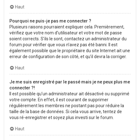
Haut
Pourquoi ne puis-je pas me connecter ?
Plusieurs raisons pourraient expliquer cela. Premièrement,
vérifiez que votre nom d’utilisateur et votre mot de passe
soient corrects. S’ils le sont, contactez un administrateur du
forum pour vérifier que vous n’avez pas été banni. Il est
également possible que le propriétaire du site Internet ait une
erreur de configuration de son côté, et qu’il devra la corriger.
Haut
Je me suis enregistré par le passé mais je ne peux plus me
connecter ?!
Il est possible qu’un administrateur ait désactivé ou supprimé
votre compte. En effet, il est courant de supprimer
régulièrement les membres ne postant pas pour réduire la
taille de la base de données. Si cela vous arrive, tentez de
vous ré-enregistrer et soyez plus investi sur le forum.
Haut