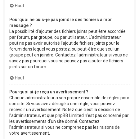
Haut
Pourquoi ne puis-je pas joindre des fichiers à mon
message ?
La possibilité d’ajouter des fichiers joints peut être accordée
par forum, par groupe, ou par utilisateur. L’administrateur
peut ne pas avoir autorisé l’ajout de fichiers joints pour le
forum dans lequel vous postez, ou peut-être que seul un
groupe peut en joindre. Contactez l’administrateur si vous ne
savez pas pourquoi vous ne pouvez pas ajouter de fichiers
joints sur un forum.
Haut
Pourquoi ai-je reçu un avertissement ?
Chaque administrateur a son propre ensemble de règles pour
son site. Si vous avez dérogé à une règle, vous pouvez
recevoir un avertissement. Notez que c’est la décision de
l’administrateur, et que phpBB Limited n’est pas concerné par
les avertissements d’un site donné. Contactez
l’administrateur si vous ne comprenez pas les raisons de
votre avertissement.