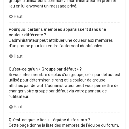
groupe d’utilisateurs, contactez l’administrateur en premier
lieu en lui envoyant un message privé.
Haut
Pourquoi certains membres apparaissent dans une
couleur différente ?
L’administrateur peut attribuer une couleur aux membres
d’un groupe pour les rendre facilement identifiables.
Haut
Qu’est-ce qu’un « Groupe par défaut » ?
Si vous êtes membre de plus d’un groupe, celui par défaut est
utilisé pour déterminer le rang et la couleur de groupe
affichés par défaut. L’administrateur peut vous permettre de
changer votre groupe par défaut via votre panneau de
l’utilisateur.
Haut
Qu’est-ce que le lien « L’équipe du forum » ?
Cette page donne la liste des membres de l’équipe du forum,