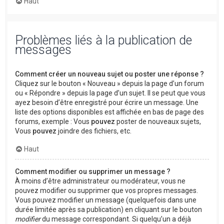
Haut
Problèmes liés à la publication de
messages
Comment créer un nouveau sujet ou poster une réponse ?
Cliquez sur le bouton « Nouveau » depuis la page d’un forum
ou « Répondre » depuis la page d’un sujet. Il se peut que vous
ayez besoin d’être enregistré pour écrire un message. Une
liste des options disponibles est affichée en bas de page des
forums, exemple : Vous
pouvez
poster de nouveaux sujets,
Vous
pouvez
joindre des fichiers, etc.
Haut
Comment modifier ou supprimer un message ?
À moins d’être administrateur ou modérateur, vous ne
pouvez modifier ou supprimer que vos propres messages.
Vous pouvez modifier un message (quelquefois dans une
durée limitée après sa publication) en cliquant sur le bouton
modifier
du message correspondant. Si quelqu’un a déjà