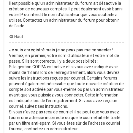
Il est possible qu’un administrateur du forum ait désactivé la
création de nouveaux comptes. Il peut également avoir banni
votre IP ou interdit le nom d’utilisateur que vous souhaitez
utiliser. Contactez un administrateur du forum pour obtenir
de l’aide.
Haut
Je suis enregistré mais je ne peux pas me connecter !
Vérifiez, en premier, votre nom d’utilisateur et votre mot de
passe. S’ils sont corrects, il y a deux possibilités :
Si la gestion COPPA est active et si vous avez indiqué avoir
moins de 13 ans lors de l’enregistrement, alors vous devrez
suivre les instructions reçues par courriel. Certains forums
peuvent également nécessiter que toute nouvelle création de
compte soit activée par vous-même ou par un administrateur
avant que vous puissiez vous connecter. Cette information
est indiquée lors de l’enregistrement. Si vous avez reçu un
courriel, suivez ses instructions.
Si vous n’avez pas reçu de courriel, il se peut que vous ayez
fourni une adresse incorrecte ou que le courriel ait été traité
par un filtre anti-spam. Si vous êtes sûr de l’adresse courriel
fournie, contactez un administrateur.