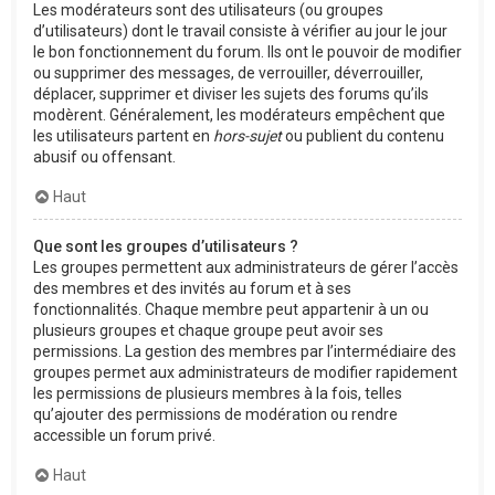
Les modérateurs sont des utilisateurs (ou groupes
d’utilisateurs) dont le travail consiste à vérifier au jour le jour
le bon fonctionnement du forum. Ils ont le pouvoir de modifier
ou supprimer des messages, de verrouiller, déverrouiller,
déplacer, supprimer et diviser les sujets des forums qu’ils
modèrent. Généralement, les modérateurs empêchent que
les utilisateurs partent en
hors-sujet
ou publient du contenu
abusif ou offensant.
Haut
Que sont les groupes d’utilisateurs ?
Les groupes permettent aux administrateurs de gérer l’accès
des membres et des invités au forum et à ses
fonctionnalités. Chaque membre peut appartenir à un ou
plusieurs groupes et chaque groupe peut avoir ses
permissions. La gestion des membres par l’intermédiaire des
groupes permet aux administrateurs de modifier rapidement
les permissions de plusieurs membres à la fois, telles
qu’ajouter des permissions de modération ou rendre
accessible un forum privé.
Haut