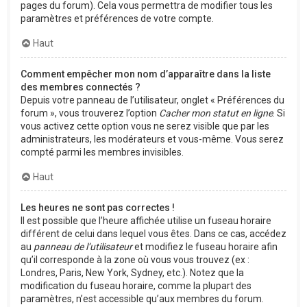
pages du forum). Cela vous permettra de modifier tous les
paramètres et préférences de votre compte.
Haut
Comment empêcher mon nom d’apparaître dans la liste
des membres connectés ?
Depuis votre panneau de l’utilisateur, onglet « Préférences du
forum », vous trouverez l’option
Cacher mon statut en ligne
. Si
vous activez cette option vous ne serez visible que par les
administrateurs, les modérateurs et vous-même. Vous serez
compté parmi les membres invisibles.
Haut
Les heures ne sont pas correctes !
Il est possible que l’heure affichée utilise un fuseau horaire
différent de celui dans lequel vous êtes. Dans ce cas, accédez
au
panneau de l’utilisateur
et modifiez le fuseau horaire afin
qu’il corresponde à la zone où vous vous trouvez (ex :
Londres, Paris, New York, Sydney, etc.). Notez que la
modification du fuseau horaire, comme la plupart des
paramètres, n’est accessible qu’aux membres du forum.