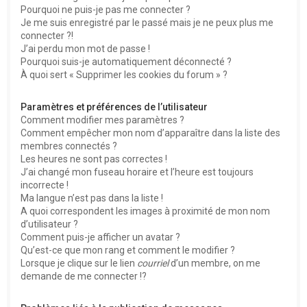
Pourquoi ne puis-je pas me connecter ?
Je me suis enregistré par le passé mais je ne peux plus me
connecter ?!
J’ai perdu mon mot de passe !
Pourquoi suis-je automatiquement déconnecté ?
À quoi sert « Supprimer les cookies du forum » ?
Paramètres et préférences de l’utilisateur
Comment modifier mes paramètres ?
Comment empêcher mon nom d’apparaître dans la liste des
membres connectés ?
Les heures ne sont pas correctes !
J’ai changé mon fuseau horaire et l’heure est toujours
incorrecte !
Ma langue n’est pas dans la liste !
A quoi correspondent les images à proximité de mon nom
d’utilisateur ?
Comment puis-je afficher un avatar ?
Qu’est-ce que mon rang et comment le modifier ?
Lorsque je clique sur le lien
courriel
d’un membre, on me
demande de me connecter !?