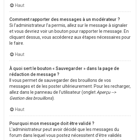
Haut
Comment rapporter des messages à un modérateur ?
Si l’administrateur l’a permis, allez sur le message à signaler
et vous devriez voir un bouton pour rapporter le message. En
cliquant dessus, vous accéderez aux étapes nécessaires pour
le faire.
Haut
À quoi sert le bouton « Sauvegarder » dans la page de
rédaction de message ?
Il vous permet de sauvegarder des brouillons de vos
messages et de les poster ultérieurement. Pour les recharger,
allez dans le panneau de l’utilisateur (onglet
Aperçu -->
Gestion des brouillons
).
Haut
Pourquoi mon message doit être validé ?
L’administrateur peut avoir décidé que les messages du
forum dans lequel vous postez nécessitent d’être validés