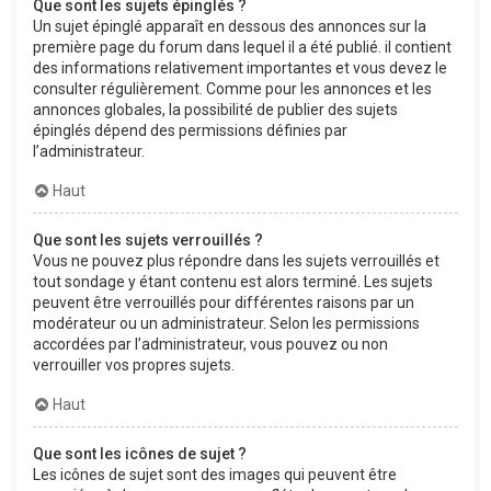
Que sont les sujets épinglés ?
Un sujet épinglé apparaît en dessous des annonces sur la
première page du forum dans lequel il a été publié. il contient
des informations relativement importantes et vous devez le
consulter régulièrement. Comme pour les annonces et les
annonces globales, la possibilité de publier des sujets
épinglés dépend des permissions définies par
l’administrateur.
Haut
Que sont les sujets verrouillés ?
Vous ne pouvez plus répondre dans les sujets verrouillés et
tout sondage y étant contenu est alors terminé. Les sujets
peuvent être verrouillés pour différentes raisons par un
modérateur ou un administrateur. Selon les permissions
accordées par l’administrateur, vous pouvez ou non
verrouiller vos propres sujets.
Haut
Que sont les icônes de sujet ?
Les icônes de sujet sont des images qui peuvent être