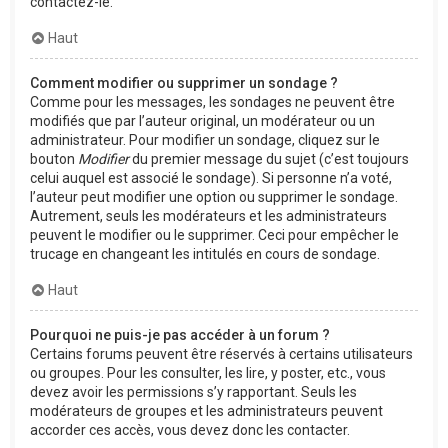
contactez-le.
Haut
Comment modifier ou supprimer un sondage ?
Comme pour les messages, les sondages ne peuvent être
modifiés que par l’auteur original, un modérateur ou un
administrateur. Pour modifier un sondage, cliquez sur le
bouton
Modifier
du premier message du sujet (c’est toujours
celui auquel est associé le sondage). Si personne n’a voté,
l’auteur peut modifier une option ou supprimer le sondage.
Autrement, seuls les modérateurs et les administrateurs
peuvent le modifier ou le supprimer. Ceci pour empêcher le
trucage en changeant les intitulés en cours de sondage.
Haut
Pourquoi ne puis-je pas accéder à un forum ?
Certains forums peuvent être réservés à certains utilisateurs
ou groupes. Pour les consulter, les lire, y poster, etc., vous
devez avoir les permissions s’y rapportant. Seuls les
modérateurs de groupes et les administrateurs peuvent
accorder ces accès, vous devez donc les contacter.