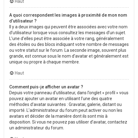
Haut
A quoi correspondent les images à proximité de mon nom
d’utilisateur ?
Il y a deux images qui peuvent être associées avec votre nom
d’utilisateur lorsque vous consultez les messages d’un sujet.
L’une d’elles peut être associée à votre rang, généralement
des étoiles ou des blocs indiquant votre nombre de messages
ou votre statut sur le forum. La seconde image, souvent plus
grande, est connue sous le nom d’avatar et généralement est
unique ou propre à chaque membre.
Haut
Comment puis-je afficher un avatar ?
Depuis votre panneau d’utilisateur, dans l’onglet « profil » vous
pouvez ajouter un avatar en utilisant l’une des quatre
méthodes d’avatar suivantes : Gravatar, galerie, distant ou
importé. L’administrateur du forum peut activer ou non les
avatars et décider de la manière dont ils sont mis à
disposition. Si vous ne pouvez pas utiliser d’avatar, contactez
un administrateur du forum.