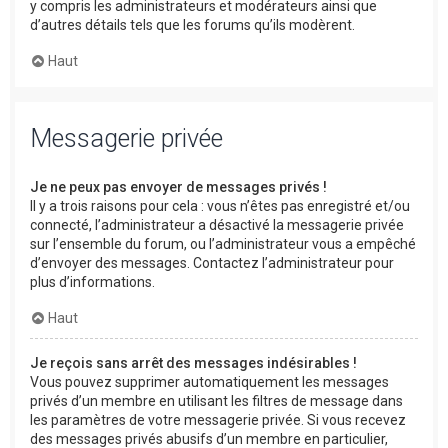
y compris les administrateurs et modérateurs ainsi que
d’autres détails tels que les forums qu’ils modèrent.
Haut
Messagerie privée
Je ne peux pas envoyer de messages privés !
Il y a trois raisons pour cela : vous n’êtes pas enregistré et/ou
connecté, l’administrateur a désactivé la messagerie privée
sur l’ensemble du forum, ou l’administrateur vous a empêché
d’envoyer des messages. Contactez l’administrateur pour
plus d’informations.
Haut
Je reçois sans arrêt des messages indésirables !
Vous pouvez supprimer automatiquement les messages
privés d’un membre en utilisant les filtres de message dans
les paramètres de votre messagerie privée. Si vous recevez
des messages privés abusifs d’un membre en particulier,