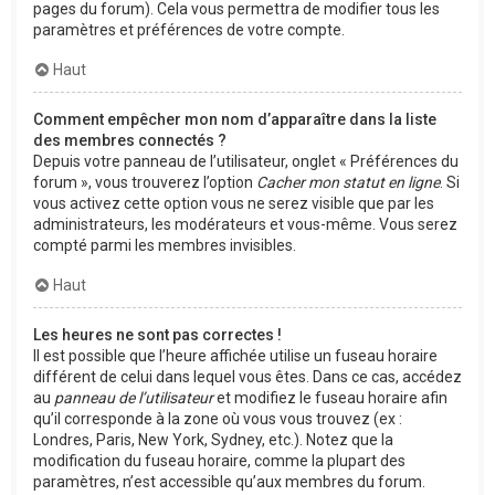
pages du forum). Cela vous permettra de modifier tous les
paramètres et préférences de votre compte.
Haut
Comment empêcher mon nom d’apparaître dans la liste
des membres connectés ?
Depuis votre panneau de l’utilisateur, onglet « Préférences du
forum », vous trouverez l’option
Cacher mon statut en ligne
. Si
vous activez cette option vous ne serez visible que par les
administrateurs, les modérateurs et vous-même. Vous serez
compté parmi les membres invisibles.
Haut
Les heures ne sont pas correctes !
Il est possible que l’heure affichée utilise un fuseau horaire
différent de celui dans lequel vous êtes. Dans ce cas, accédez
au
panneau de l’utilisateur
et modifiez le fuseau horaire afin
qu’il corresponde à la zone où vous vous trouvez (ex :
Londres, Paris, New York, Sydney, etc.). Notez que la
modification du fuseau horaire, comme la plupart des
paramètres, n’est accessible qu’aux membres du forum.