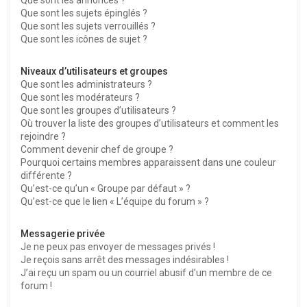
Que sont les sujets épinglés ?
Que sont les sujets verrouillés ?
Que sont les icônes de sujet ?
Niveaux d’utilisateurs et groupes
Que sont les administrateurs ?
Que sont les modérateurs ?
Que sont les groupes d’utilisateurs ?
Où trouver la liste des groupes d’utilisateurs et comment les
rejoindre ?
Comment devenir chef de groupe ?
Pourquoi certains membres apparaissent dans une couleur
différente ?
Qu’est-ce qu’un « Groupe par défaut » ?
Qu’est-ce que le lien « L’équipe du forum » ?
Messagerie privée
Je ne peux pas envoyer de messages privés !
Je reçois sans arrêt des messages indésirables !
J’ai reçu un spam ou un courriel abusif d’un membre de ce
forum !