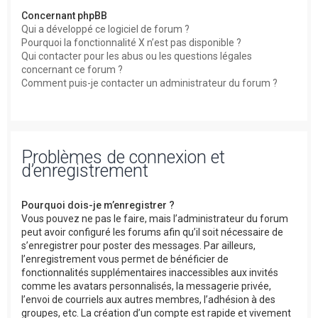
Concernant phpBB
Qui a développé ce logiciel de forum ?
Pourquoi la fonctionnalité X n’est pas disponible ?
Qui contacter pour les abus ou les questions légales
concernant ce forum ?
Comment puis-je contacter un administrateur du forum ?
Problèmes de connexion et
d’enregistrement
Pourquoi dois-je m’enregistrer ?
Vous pouvez ne pas le faire, mais l’administrateur du forum
peut avoir configuré les forums afin qu’il soit nécessaire de
s’enregistrer pour poster des messages. Par ailleurs,
l’enregistrement vous permet de bénéficier de
fonctionnalités supplémentaires inaccessibles aux invités
comme les avatars personnalisés, la messagerie privée,
l’envoi de courriels aux autres membres, l’adhésion à des
groupes, etc. La création d’un compte est rapide et vivement