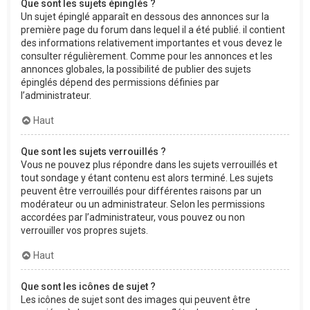
Que sont les sujets épinglés ?
Un sujet épinglé apparaît en dessous des annonces sur la
première page du forum dans lequel il a été publié. il contient
des informations relativement importantes et vous devez le
consulter régulièrement. Comme pour les annonces et les
annonces globales, la possibilité de publier des sujets
épinglés dépend des permissions définies par
l’administrateur.
Haut
Que sont les sujets verrouillés ?
Vous ne pouvez plus répondre dans les sujets verrouillés et
tout sondage y étant contenu est alors terminé. Les sujets
peuvent être verrouillés pour différentes raisons par un
modérateur ou un administrateur. Selon les permissions
accordées par l’administrateur, vous pouvez ou non
verrouiller vos propres sujets.
Haut
Que sont les icônes de sujet ?
Les icônes de sujet sont des images qui peuvent être