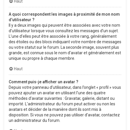
Haut
A quoi correspondent les images à proximité de mon nom
d’utilisateur ?
Il y a deux images qui peuvent être associées avec votre nom
d’utilisateur lorsque vous consultez les messages d’un sujet.
L’une d’elles peut être associée à votre rang, généralement
des étoiles ou des blocs indiquant votre nombre de messages
ou votre statut sur le forum. La seconde image, souvent plus
grande, est connue sous le nom d’avatar et généralement est
unique ou propre à chaque membre.
Haut
Comment puis-je afficher un avatar ?
Depuis votre panneau d’utilisateur, dans l’onglet « profil » vous
pouvez ajouter un avatar en utilisant l’une des quatre
méthodes d’avatar suivantes : Gravatar, galerie, distant ou
importé. L’administrateur du forum peut activer ou non les
avatars et décider de la manière dont ils sont mis à
disposition. Si vous ne pouvez pas utiliser d’avatar, contactez
un administrateur du forum.