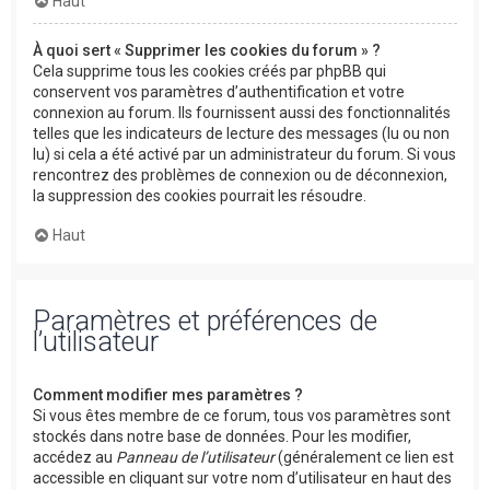
Haut
À quoi sert « Supprimer les cookies du forum » ?
Cela supprime tous les cookies créés par phpBB qui
conservent vos paramètres d’authentification et votre
connexion au forum. Ils fournissent aussi des fonctionnalités
telles que les indicateurs de lecture des messages (lu ou non
lu) si cela a été activé par un administrateur du forum. Si vous
rencontrez des problèmes de connexion ou de déconnexion,
la suppression des cookies pourrait les résoudre.
Haut
Paramètres et préférences de
l’utilisateur
Comment modifier mes paramètres ?
Si vous êtes membre de ce forum, tous vos paramètres sont
stockés dans notre base de données. Pour les modifier,
accédez au
Panneau de l’utilisateur
(généralement ce lien est
accessible en cliquant sur votre nom d’utilisateur en haut des