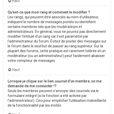
Haut
Qu’est-ce que mon rang et comment le modifier ?
Les rangs, qui peuvent être associés au nom d’utilisateur,
indiquent le nombre de messages postés ou identifient
certains membres tels que les modérateurs et
administrateurs. En général, vous ne pouvez pas directement
modifier l’intitulé d’un rang car il est paramétré par
l’administrateur du forum. Évitez de poster des messages sur
le forum dans le seul but de passer au rang supérieur. Sur la
plupart des forums, cette pratique est rarement tolérée et un
modérateur (ou un administrateur) peut facilement abaisser
votre compteur de messages.
Haut
Lorsque je clique sur le lien
courriel
d’un membre, on me
demande de me connecter !?
Seuls les membres peuvent s’envoyer des courriels via le
formulaire intégré (si la fonction a été activée par
l’administrateur). Ceci pour empêcher l’utilisation malveillante
de la fonctionnalité par les invités.