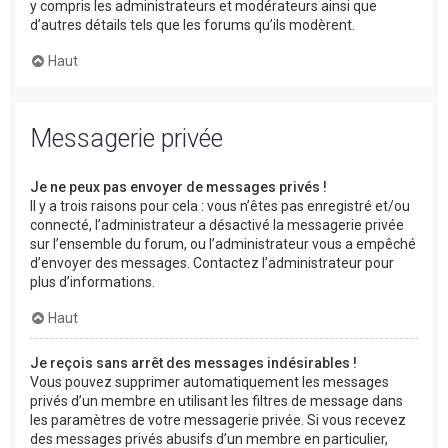
y compris les administrateurs et modérateurs ainsi que
d’autres détails tels que les forums qu’ils modèrent.
Haut
Messagerie privée
Je ne peux pas envoyer de messages privés !
Il y a trois raisons pour cela : vous n’êtes pas enregistré et/ou
connecté, l’administrateur a désactivé la messagerie privée
sur l’ensemble du forum, ou l’administrateur vous a empêché
d’envoyer des messages. Contactez l’administrateur pour
plus d’informations.
Haut
Je reçois sans arrêt des messages indésirables !
Vous pouvez supprimer automatiquement les messages
privés d’un membre en utilisant les filtres de message dans
les paramètres de votre messagerie privée. Si vous recevez
des messages privés abusifs d’un membre en particulier,