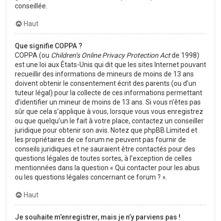
conseillée.
Haut
Que signifie COPPA ?
COPPA (ou
Children’s Online Privacy Protection Act
de 1998)
est une loi aux États-Unis qui dit que les sites Internet pouvant
recueillir des informations de mineurs de moins de 13 ans
doivent obtenir le consentement écrit des parents (ou d’un
tuteur légal) pour la collecte de ces informations permettant
d’identifier un mineur de moins de 13 ans. Si vous n’êtes pas
sûr que cela s’applique à vous, lorsque vous vous enregistrez
ou que quelqu’un le fait à votre place, contactez un conseiller
juridique pour obtenir son avis. Notez que phpBB Limited et
les propriétaires de ce forum ne peuvent pas fournir de
conseils juridiques et ne sauraient être contactés pour des
questions légales de toutes sortes, à l’exception de celles
mentionnées dans la question « Qui contacter pour les abus
ou les questions légales concernant ce forum ? ».
Haut
Je souhaite m’enregistrer, mais je n’y parviens pas !