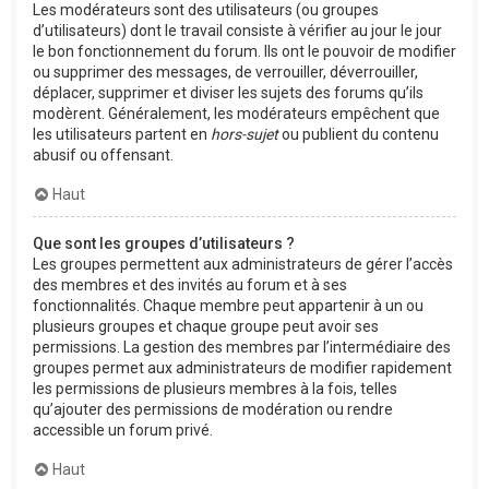
Les modérateurs sont des utilisateurs (ou groupes
d’utilisateurs) dont le travail consiste à vérifier au jour le jour
le bon fonctionnement du forum. Ils ont le pouvoir de modifier
ou supprimer des messages, de verrouiller, déverrouiller,
déplacer, supprimer et diviser les sujets des forums qu’ils
modèrent. Généralement, les modérateurs empêchent que
les utilisateurs partent en
hors-sujet
ou publient du contenu
abusif ou offensant.
Haut
Que sont les groupes d’utilisateurs ?
Les groupes permettent aux administrateurs de gérer l’accès
des membres et des invités au forum et à ses
fonctionnalités. Chaque membre peut appartenir à un ou
plusieurs groupes et chaque groupe peut avoir ses
permissions. La gestion des membres par l’intermédiaire des
groupes permet aux administrateurs de modifier rapidement
les permissions de plusieurs membres à la fois, telles
qu’ajouter des permissions de modération ou rendre
accessible un forum privé.
Haut