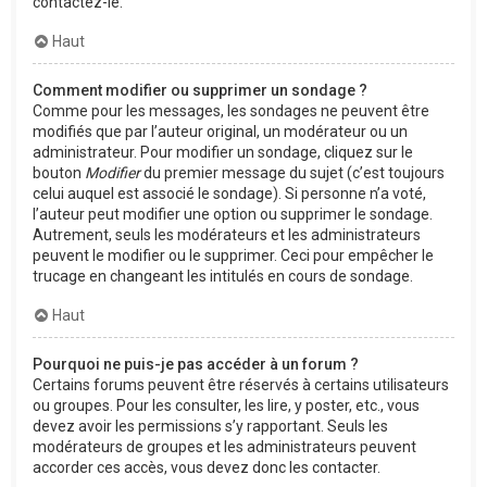
contactez-le.
Haut
Comment modifier ou supprimer un sondage ?
Comme pour les messages, les sondages ne peuvent être
modifiés que par l’auteur original, un modérateur ou un
administrateur. Pour modifier un sondage, cliquez sur le
bouton
Modifier
du premier message du sujet (c’est toujours
celui auquel est associé le sondage). Si personne n’a voté,
l’auteur peut modifier une option ou supprimer le sondage.
Autrement, seuls les modérateurs et les administrateurs
peuvent le modifier ou le supprimer. Ceci pour empêcher le
trucage en changeant les intitulés en cours de sondage.
Haut
Pourquoi ne puis-je pas accéder à un forum ?
Certains forums peuvent être réservés à certains utilisateurs
ou groupes. Pour les consulter, les lire, y poster, etc., vous
devez avoir les permissions s’y rapportant. Seuls les
modérateurs de groupes et les administrateurs peuvent
accorder ces accès, vous devez donc les contacter.