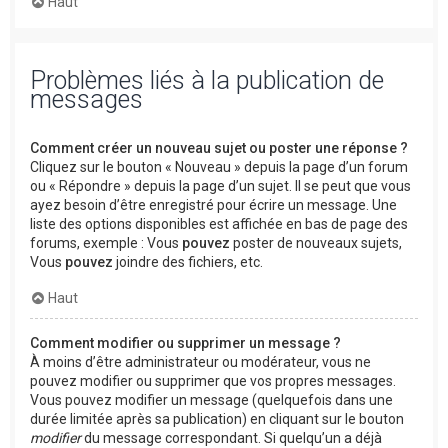
Haut
Problèmes liés à la publication de
messages
Comment créer un nouveau sujet ou poster une réponse ?
Cliquez sur le bouton « Nouveau » depuis la page d’un forum
ou « Répondre » depuis la page d’un sujet. Il se peut que vous
ayez besoin d’être enregistré pour écrire un message. Une
liste des options disponibles est affichée en bas de page des
forums, exemple : Vous
pouvez
poster de nouveaux sujets,
Vous
pouvez
joindre des fichiers, etc.
Haut
Comment modifier ou supprimer un message ?
À moins d’être administrateur ou modérateur, vous ne
pouvez modifier ou supprimer que vos propres messages.
Vous pouvez modifier un message (quelquefois dans une
durée limitée après sa publication) en cliquant sur le bouton
modifier
du message correspondant. Si quelqu’un a déjà