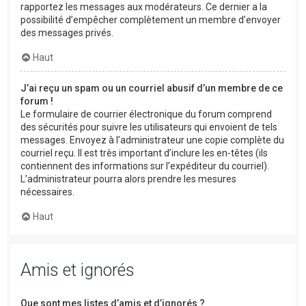
rapportez les messages aux modérateurs. Ce dernier a la
possibilité d’empêcher complètement un membre d’envoyer
des messages privés.
Haut
J’ai reçu un spam ou un courriel abusif d’un membre de ce
forum !
Le formulaire de courrier électronique du forum comprend
des sécurités pour suivre les utilisateurs qui envoient de tels
messages. Envoyez à l’administrateur une copie complète du
courriel reçu. Il est très important d’inclure les en-têtes (ils
contiennent des informations sur l’expéditeur du courriel).
L’administrateur pourra alors prendre les mesures
nécessaires.
Haut
Amis et ignorés
Que sont mes listes d’amis et d’ignorés ?