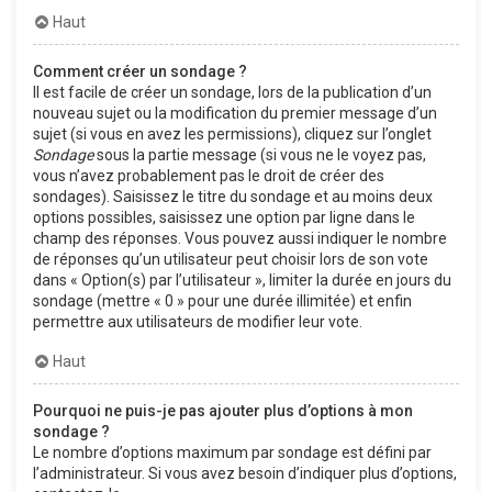
Haut
Comment créer un sondage ?
Il est facile de créer un sondage, lors de la publication d’un
nouveau sujet ou la modification du premier message d’un
sujet (si vous en avez les permissions), cliquez sur l’onglet
Sondage
sous la partie message (si vous ne le voyez pas,
vous n’avez probablement pas le droit de créer des
sondages). Saisissez le titre du sondage et au moins deux
options possibles, saisissez une option par ligne dans le
champ des réponses. Vous pouvez aussi indiquer le nombre
de réponses qu’un utilisateur peut choisir lors de son vote
dans « Option(s) par l’utilisateur », limiter la durée en jours du
sondage (mettre « 0 » pour une durée illimitée) et enfin
permettre aux utilisateurs de modifier leur vote.
Haut
Pourquoi ne puis-je pas ajouter plus d’options à mon
sondage ?
Le nombre d’options maximum par sondage est défini par
l’administrateur. Si vous avez besoin d’indiquer plus d’options,