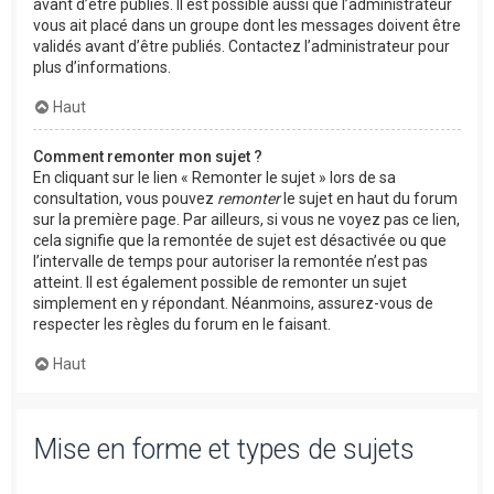
avant d’être publiés. Il est possible aussi que l’administrateur
vous ait placé dans un groupe dont les messages doivent être
validés avant d’être publiés. Contactez l’administrateur pour
plus d’informations.
Haut
Comment remonter mon sujet ?
En cliquant sur le lien « Remonter le sujet » lors de sa
consultation, vous pouvez
remonter
le sujet en haut du forum
sur la première page. Par ailleurs, si vous ne voyez pas ce lien,
cela signifie que la remontée de sujet est désactivée ou que
l’intervalle de temps pour autoriser la remontée n’est pas
atteint. Il est également possible de remonter un sujet
simplement en y répondant. Néanmoins, assurez-vous de
respecter les règles du forum en le faisant.
Haut
Mise en forme et types de sujets