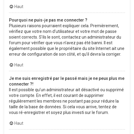
Haut
Pourquoi ne puis-je pas me connecter ?
Plusieurs raisons pourraient expliquer cela. Premièrement,
vérifiez que votre nom d’utilisateur et votre mot de passe
soient corrects. S’ils le sont, contactez un administrateur du
forum pour vérifier que vous n’avez pas été banni. Il est
également possible que le propriétaire du site Internet ait une
erreur de configuration de son côté, et qu’il devra la corriger.
Haut
Je me suis enregistré par le passé mais je ne peux plus me
connecter ?!
Il est possible qu’un administrateur ait désactivé ou supprimé
votre compte. En effet, il est courant de supprimer
régulièrement les membres ne postant pas pour réduire la
taille de la base de données. Si cela vous arrive, tentez de
vous ré-enregistrer et soyez plus investi sur le forum.
Haut