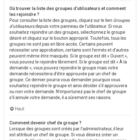
Où trouver la liste des groupes d’utilisateurs et comment
les rejoindre ?
Pour consulter la liste des groupes, cliquez sur le lien
Groupes
d’utilisateurs
depuis votre panneau de l’utilisateur. Si vous
souhaitez rejoindre un des groupes, sélectionnez le groupe
désiré et cliquez sur le bouton approprié. Toutefois, tous les
groupes ne sont pas en libre accès. Certains peuvent
nécessiter une approbation, certains sont fermés et d’autres
peuvent même être masqués. Si le groupe est dit « Ouvert »,
vous pouvez le rejoindre librement. Si le groupe est dit « À la
demande », vous pouvez rejoindre le groupe mais votre
demande nécessitera d’être approuvée par un chef de
groupe. Ce dernier pourra vous demander pourquoi vous
souhaitez rejoindre le groupe et ainsi décider s’il approuvera
ou non votre demande. N’importunez pas le chef de groupe
s’il annule votre demande, il a sûrement ses raisons.
Haut
Comment devenir chef de groupe ?
Lorsque des groupes sont créés par l’administrateur, il leur
est attribué un chef de groupe. Si vous désirez créer un