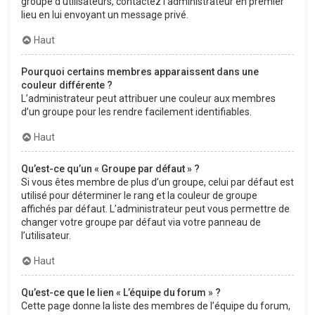
groupe d’utilisateurs, contactez l’administrateur en premier
lieu en lui envoyant un message privé.
Haut
Pourquoi certains membres apparaissent dans une
couleur différente ?
L’administrateur peut attribuer une couleur aux membres
d’un groupe pour les rendre facilement identifiables.
Haut
Qu’est-ce qu’un « Groupe par défaut » ?
Si vous êtes membre de plus d’un groupe, celui par défaut est
utilisé pour déterminer le rang et la couleur de groupe
affichés par défaut. L’administrateur peut vous permettre de
changer votre groupe par défaut via votre panneau de
l’utilisateur.
Haut
Qu’est-ce que le lien « L’équipe du forum » ?
Cette page donne la liste des membres de l’équipe du forum,