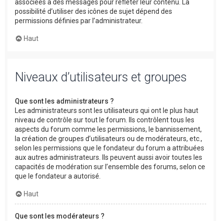
associées à des messages pour refléter leur contenu. La
possibilité d’utiliser des icônes de sujet dépend des
permissions définies par l’administrateur.
Haut
Niveaux d’utilisateurs et groupes
Que sont les administrateurs ?
Les administrateurs sont les utilisateurs qui ont le plus haut
niveau de contrôle sur tout le forum. Ils contrôlent tous les
aspects du forum comme les permissions, le bannissement,
la création de groupes d’utilisateurs ou de modérateurs, etc.,
selon les permissions que le fondateur du forum a attribuées
aux autres administrateurs. Ils peuvent aussi avoir toutes les
capacités de modération sur l’ensemble des forums, selon ce
que le fondateur a autorisé.
Haut
Que sont les modérateurs ?