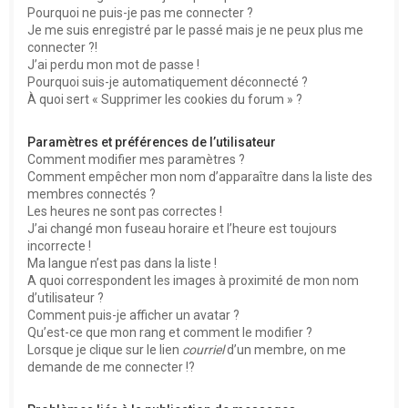
Pourquoi ne puis-je pas me connecter ?
Je me suis enregistré par le passé mais je ne peux plus me
connecter ?!
J’ai perdu mon mot de passe !
Pourquoi suis-je automatiquement déconnecté ?
À quoi sert « Supprimer les cookies du forum » ?
Paramètres et préférences de l’utilisateur
Comment modifier mes paramètres ?
Comment empêcher mon nom d’apparaître dans la liste des
membres connectés ?
Les heures ne sont pas correctes !
J’ai changé mon fuseau horaire et l’heure est toujours
incorrecte !
Ma langue n’est pas dans la liste !
A quoi correspondent les images à proximité de mon nom
d’utilisateur ?
Comment puis-je afficher un avatar ?
Qu’est-ce que mon rang et comment le modifier ?
Lorsque je clique sur le lien
courriel
d’un membre, on me
demande de me connecter !?