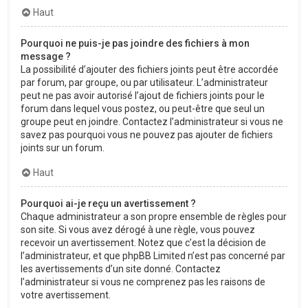
Haut
Pourquoi ne puis-je pas joindre des fichiers à mon
message ?
La possibilité d’ajouter des fichiers joints peut être accordée
par forum, par groupe, ou par utilisateur. L’administrateur
peut ne pas avoir autorisé l’ajout de fichiers joints pour le
forum dans lequel vous postez, ou peut-être que seul un
groupe peut en joindre. Contactez l’administrateur si vous ne
savez pas pourquoi vous ne pouvez pas ajouter de fichiers
joints sur un forum.
Haut
Pourquoi ai-je reçu un avertissement ?
Chaque administrateur a son propre ensemble de règles pour
son site. Si vous avez dérogé à une règle, vous pouvez
recevoir un avertissement. Notez que c’est la décision de
l’administrateur, et que phpBB Limited n’est pas concerné par
les avertissements d’un site donné. Contactez
l’administrateur si vous ne comprenez pas les raisons de
votre avertissement.