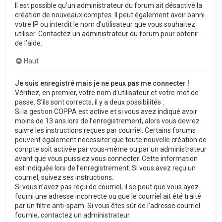
Il est possible qu’un administrateur du forum ait désactivé la
création de nouveaux comptes. Il peut également avoir banni
votre IP ou interdit le nom d’utilisateur que vous souhaitez
utiliser. Contactez un administrateur du forum pour obtenir
de l’aide.
Haut
Je suis enregistré mais je ne peux pas me connecter !
Vérifiez, en premier, votre nom d’utilisateur et votre mot de
passe. S’ils sont corrects, il y a deux possibilités :
Si la gestion COPPA est active et si vous avez indiqué avoir
moins de 13 ans lors de l’enregistrement, alors vous devrez
suivre les instructions reçues par courriel. Certains forums
peuvent également nécessiter que toute nouvelle création de
compte soit activée par vous-même ou par un administrateur
avant que vous puissiez vous connecter. Cette information
est indiquée lors de l’enregistrement. Si vous avez reçu un
courriel, suivez ses instructions.
Si vous n’avez pas reçu de courriel, il se peut que vous ayez
fourni une adresse incorrecte ou que le courriel ait été traité
par un filtre anti-spam. Si vous êtes sûr de l’adresse courriel
fournie, contactez un administrateur.