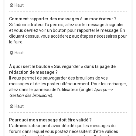
Haut
Comment rapporter des messages à un modérateur ?
Si l’administrateur l’a permis, allez sur le message à signaler
et vous devriez voir un bouton pour rapporter le message. En
cliquant dessus, vous accéderez aux étapes nécessaires pour
le faire.
Haut
À quoi sert le bouton « Sauvegarder » dans la page de
rédaction de message ?
Il vous permet de sauvegarder des brouillons de vos
messages et de les poster ultérieurement. Pour les recharger,
allez dans le panneau de l’utilisateur (onglet
Aperçu -->
Gestion des brouillons
).
Haut
Pourquoi mon message doit être validé ?
L’administrateur peut avoir décidé que les messages du
forum dans lequel vous postez nécessitent d’être validés