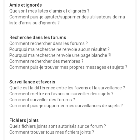
Amis et ignorés
Que sont mes listes d’amis et d’ignorés ?
Comment puis-je ajouter/supprimer des utilisateurs de ma
liste d’amis ou d’ignorés ?
Recherche dans les forums
Comment rechercher dans les forums ?
Pourquoi ma recherche ne renvoie aucun résultat ?
Pourquoi ma recherche renvoie une page blanche ?!
Comment rechercher des membres ?
Comment puis-je trouver mes propres messages et sujets ?
Surveillance et favoris
Quelle est la différence entre les favoris et la surveillance ?
Comment mettre en favoris ou surveiller des sujets ?
Comment surveiller des forums ?
Comment puis-je supprimer mes surveillances de sujets ?
Fichiers joints
Quels fichiers joints sont autorisés sur ce forum ?
Comment trouver tous mes fichiers joints ?