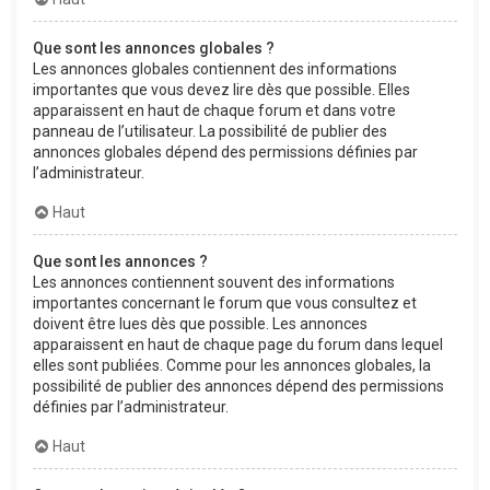
Que sont les annonces globales ?
Les annonces globales contiennent des informations
importantes que vous devez lire dès que possible. Elles
apparaissent en haut de chaque forum et dans votre
panneau de l’utilisateur. La possibilité de publier des
annonces globales dépend des permissions définies par
l’administrateur.
Haut
Que sont les annonces ?
Les annonces contiennent souvent des informations
importantes concernant le forum que vous consultez et
doivent être lues dès que possible. Les annonces
apparaissent en haut de chaque page du forum dans lequel
elles sont publiées. Comme pour les annonces globales, la
possibilité de publier des annonces dépend des permissions
définies par l’administrateur.
Haut