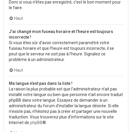
Donc si vous n’êtes pas enregistré, c’est le bon moment pour
le faire.
Haut
J’ai changé mon fuseau horaire et l’heure est toujours
incorrecte !
Si vous êtes sûr d’avoir correctement paramétré votre
fuseau horaire et que l’heure est toujours incorrecte, il se
peut que le serveur ne soit pas à l’heure. Signalez ce
problème à un administrateur.
Haut
Ma langue n’est pas dans la liste !
La raison la plus probable est que l’administrateur n’ait pas
installé votre langue ou bien que personne n’ait encore traduit
phpBB dans votre langue. Essayez de demander à un
administrateur du forum d’installer la langue désirée. Si elle
n’existe pas, n’hésitez pas à créer et partager une nouvelle
traduction. Vous trouverez plus d’informations sur le site
Internet de
phpBB
®.